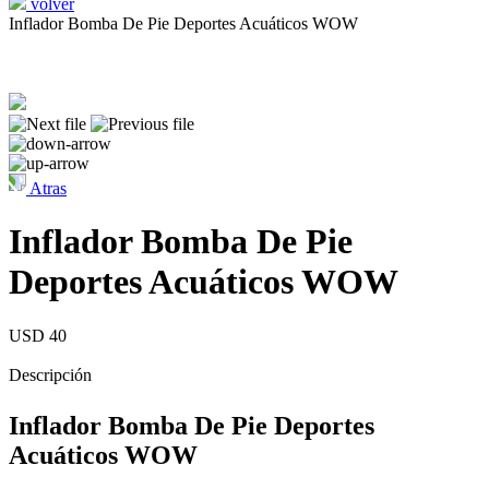
volver
Inflador Bomba De Pie Deportes Acuáticos WOW
Atras
Inflador Bomba De Pie
Deportes Acuáticos WOW
USD 40
Descripción
Inflador Bomba De Pie Deportes
Acuáticos WOW