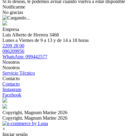
Si lo deseas, te podemos avisar cuando vuelva a estar disponible
Notificarme
No gracias
Empresa
Luis Alberto de Herrera 3468
Lunes a Viernes de 9 a 13 y de 14 a 18 horas
2209 28 00
096209956
WhatsApp: 099442577
Nosotros
Nosotros
Servicio Técnico
Contacto
Contacto
Instagram
Facebook
Copyright, Magnum Marine 2026
Copyright, Magnum Marine 2026
×
Iniciar sesión