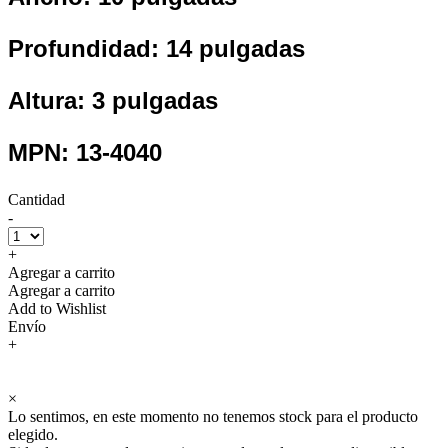
Profundidad: 14 pulgadas
Altura: 3 pulgadas
MPN: 13-4040
Cantidad
-
+
Agregar a carrito
Agregar a carrito
Add to Wishlist
Envío
+
×
Lo sentimos, en este momento no tenemos stock para el producto
elegido.