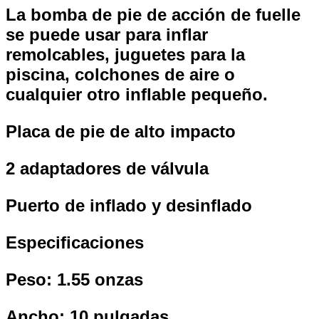
La bomba de pie de acción de fuelle
se puede usar para inflar
remolcables, juguetes para la
piscina, colchones de aire o
cualquier otro inflable pequeño.
Placa de pie de alto impacto
2 adaptadores de válvula
Puerto de inflado y desinflado
Especificaciones
Peso: 1.55 onzas
Ancho: 10 pulgadas