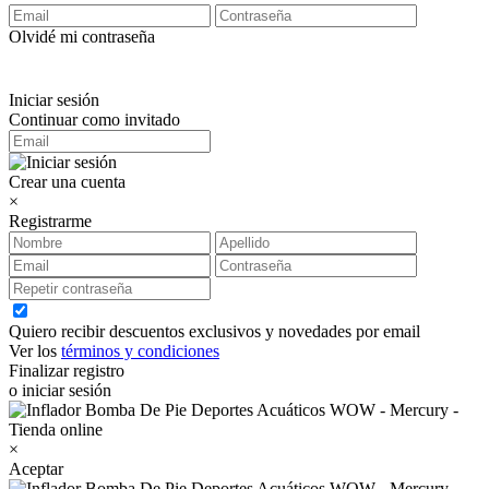
Olvidé mi contraseña
Iniciar sesión
Continuar como invitado
Crear una cuenta
×
Registrarme
Quiero recibir descuentos exclusivos y novedades por email
Ver los
términos y condiciones
Finalizar registro
o iniciar sesión
×
Aceptar