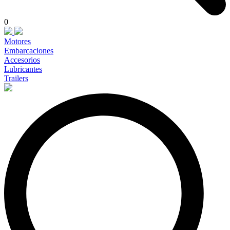
0
Motores
Embarcaciones
Accesorios
Lubricantes
Trailers