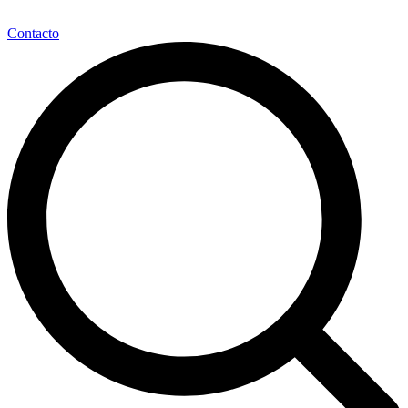
Contacto