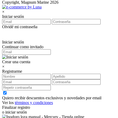
Copyright, Magnum Marine 2026
×
Iniciar sesión
Olvidé mi contraseña
Iniciar sesión
Continuar como invitado
Crear una cuenta
×
Registrarme
Quiero recibir descuentos exclusivos y novedades por email
Ver los
términos y condiciones
Finalizar registro
o iniciar sesión