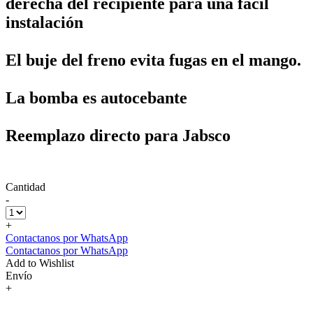
derecha del recipiente para una fácil
instalación
El buje del freno evita fugas en el mango.
La bomba es autocebante
Reemplazo directo para Jabsco
Cantidad
-
+
Contactanos por WhatsApp
Contactanos por WhatsApp
Add to Wishlist
Envío
+