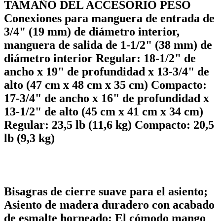
TAMAÑO DEL ACCESORIO PESO
Conexiones para manguera de entrada de
3/4" (19 mm) de diámetro interior,
manguera de salida de 1-1/2" (38 mm) de
diámetro interior Regular: 18-1/2" de
ancho x 19" de profundidad x 13-3/4" de
alto (47 cm x 48 cm x 35 cm) Compacto:
17-3/4" de ancho x 16" de profundidad x
13-1/2" de alto (45 cm x 41 cm x 34 cm)
Regular: 23,5 lb (11,6 kg) Compacto: 20,5
lb (9,3 kg)
Bisagras de cierre suave para el asiento;
Asiento de madera duradero con acabado
de esmalte horneado; El cómodo mango