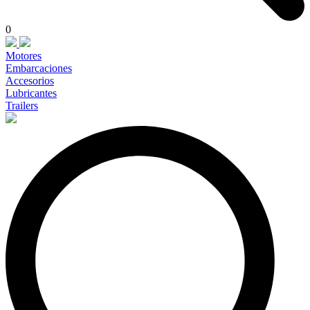
0
Motores
Embarcaciones
Accesorios
Lubricantes
Trailers