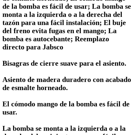
de la bomba es fácil de usar; La bomba se
monta a la izquierda o a la derecha del
tazón para una fácil instalación; El buje
del freno evita fugas en el mango; La
bomba es autocebante; Reemplazo
directo para Jabsco
Bisagras de cierre suave para el asiento.
Asiento de madera duradero con acabado
de esmalte horneado.
El cómodo mango de la bomba es fácil de
usar.
La bomba se monta a la izquierda o a la