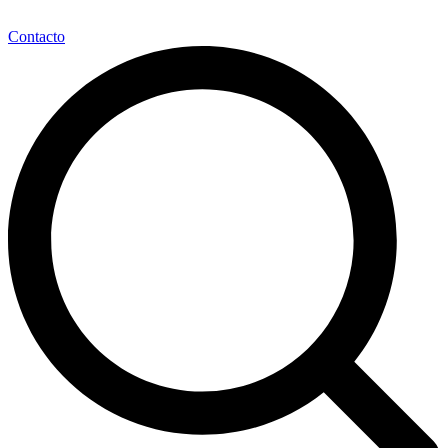
Contacto