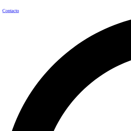
Contacto