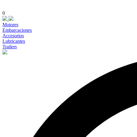
0
Motores
Embarcaciones
Accesorios
Lubricantes
Trailers