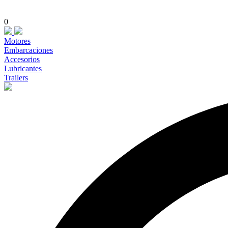
0
Motores
Embarcaciones
Accesorios
Lubricantes
Trailers