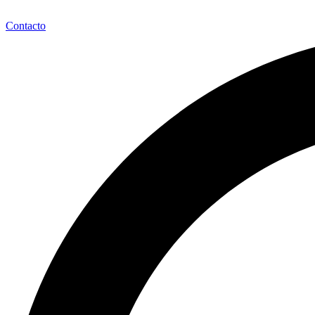
Contacto