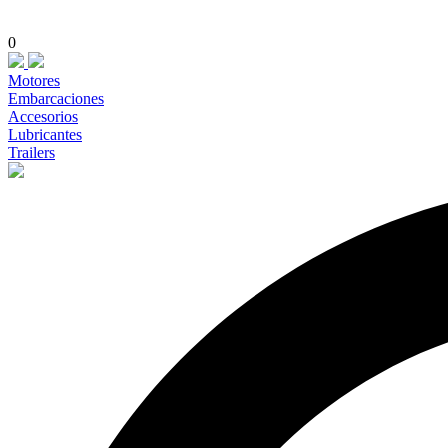
0
Motores
Embarcaciones
Accesorios
Lubricantes
Trailers