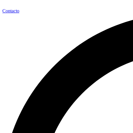
Contacto