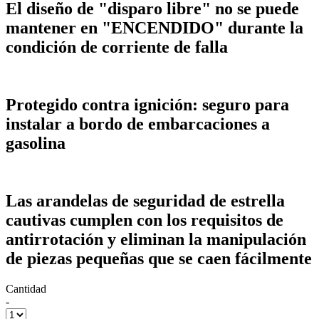
El diseño de "disparo libre" no se puede
mantener en "ENCENDIDO" durante la
condición de corriente de falla
Protegido contra ignición: seguro para
instalar a bordo de embarcaciones a
gasolina
Las arandelas de seguridad de estrella
cautivas cumplen con los requisitos de
antirrotación y eliminan la manipulación
de piezas pequeñas que se caen fácilmente
Cantidad
-