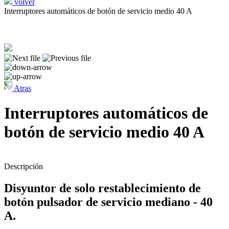
volver
Interruptores automáticos de botón de servicio medio 40 A
Atras
Interruptores automáticos de
botón de servicio medio 40 A
Descripción
Disyuntor de solo restablecimiento de
botón pulsador de servicio mediano - 40
A.