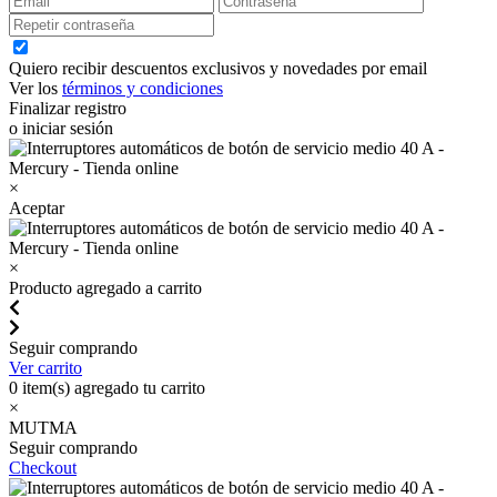
Quiero recibir descuentos exclusivos y novedades por email
Ver los
términos y condiciones
Finalizar registro
o iniciar sesión
×
Aceptar
×
Producto agregado a carrito
Seguir comprando
Ver carrito
0
item(s) agregado tu carrito
×
MUTMA
Seguir comprando
Checkout