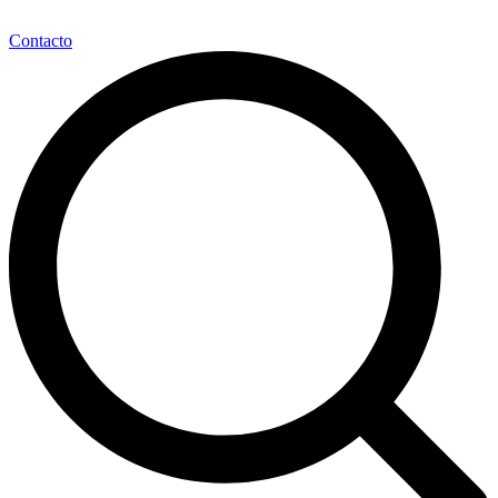
Contacto