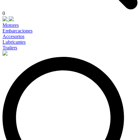
0
Motores
Embarcaciones
Accesorios
Lubricantes
Trailers