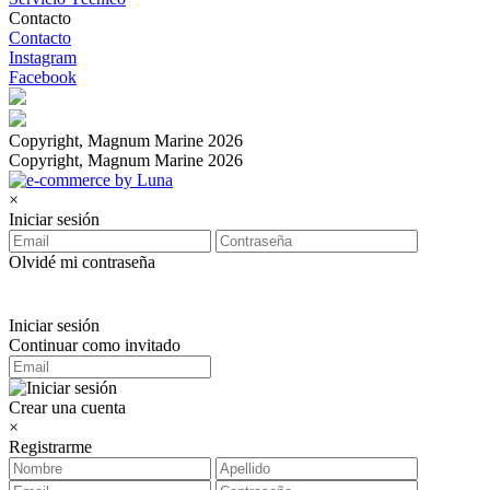
Contacto
Contacto
Instagram
Facebook
Copyright, Magnum Marine 2026
Copyright, Magnum Marine 2026
×
Iniciar sesión
Olvidé mi contraseña
Iniciar sesión
Continuar como invitado
Crear una cuenta
×
Registrarme