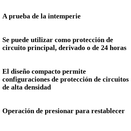
A prueba de la intemperie
Se puede utilizar como protección de
circuito principal, derivado o de 24 horas
El diseño compacto permite
configuraciones de protección de circuitos
de alta densidad
Operación de presionar para restablecer