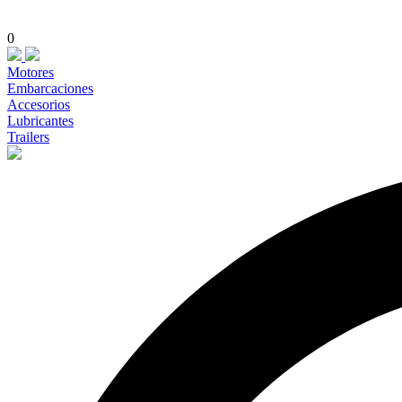
0
Motores
Embarcaciones
Accesorios
Lubricantes
Trailers