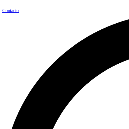
Contacto