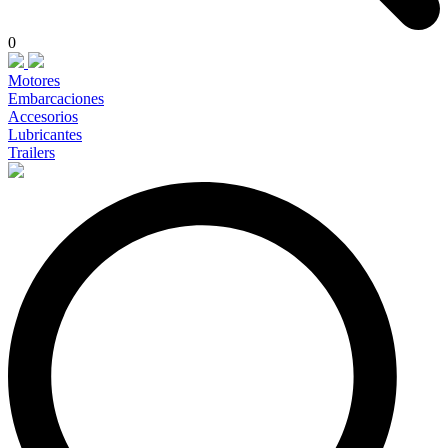
0
Motores
Embarcaciones
Accesorios
Lubricantes
Trailers