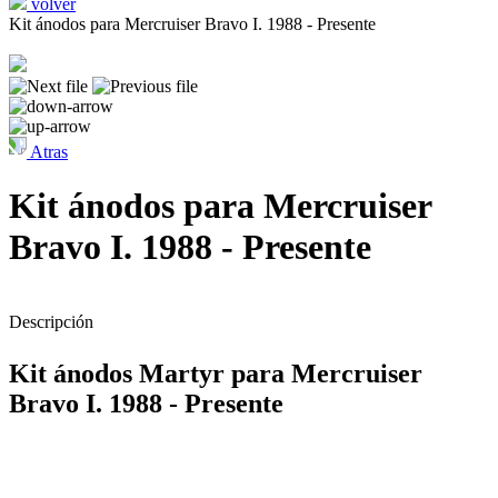
volver
Kit ánodos para Mercruiser Bravo I. 1988 - Presente
Atras
Kit ánodos para Mercruiser
Bravo I. 1988 - Presente
Descripción
Kit ánodos Martyr para Mercruiser
Bravo I. 1988 - Presente