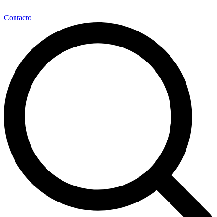
Contacto