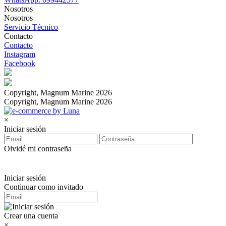
Nosotros
Nosotros
Servicio Técnico
Contacto
Contacto
Instagram
Facebook
Copyright, Magnum Marine 2026
Copyright, Magnum Marine 2026
×
Iniciar sesión
Olvidé mi contraseña
Iniciar sesión
Continuar como invitado
Crear una cuenta
×