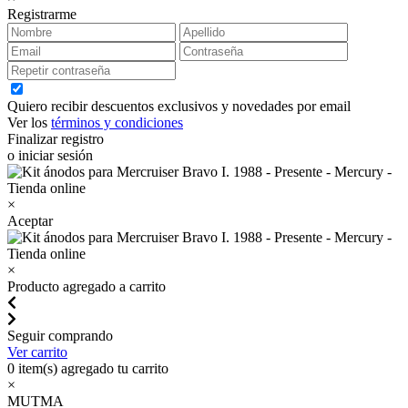
Registrarme
Quiero recibir descuentos exclusivos y novedades por email
Ver los
términos y condiciones
Finalizar registro
o iniciar sesión
×
Aceptar
×
Producto agregado a carrito
Seguir comprando
Ver carrito
0
item(s) agregado tu carrito
×
MUTMA