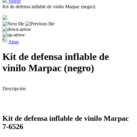
volver
Kit de defensa inflable de vinilo Marpac (negro)
Atras
Kit de defensa inflable de
vinilo Marpac (negro)
Descripción
Kit de defensa inflable de vinilo Marpac
7-6526