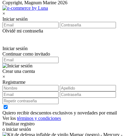
Copyright, Magnum Marine 2026
×
Iniciar sesión
Olvidé mi contraseña
Iniciar sesión
Continuar como invitado
Crear una cuenta
×
Registrarme
Quiero recibir descuentos exclusivos y novedades por email
Ver los
términos y condiciones
Finalizar registro
o iniciar sesión