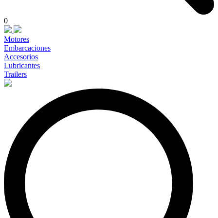
0
Motores
Embarcaciones
Accesorios
Lubricantes
Trailers