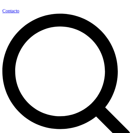
Contacto