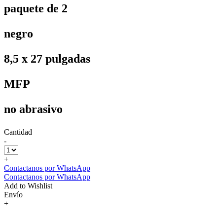
paquete de 2
negro
8,5 x 27 pulgadas
MFP
no abrasivo
Cantidad
-
+
Contactanos por WhatsApp
Contactanos por WhatsApp
Add to Wishlist
Envío
+