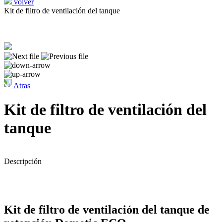
volver
Kit de filtro de ventilación del tanque
Atras
Kit de filtro de ventilación del
tanque
Descripción
Kit de filtro de ventilación del tanque de