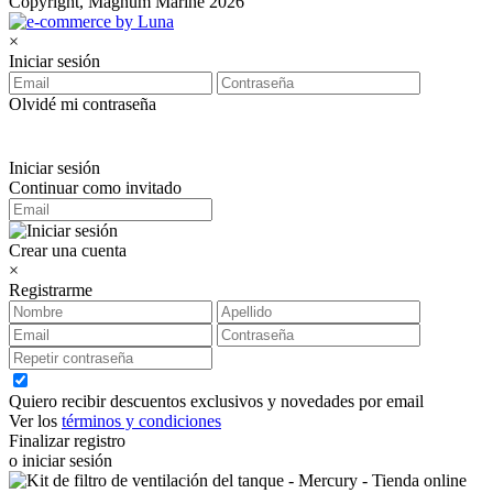
Copyright, Magnum Marine 2026
×
Iniciar sesión
Olvidé mi contraseña
Iniciar sesión
Continuar como invitado
Crear una cuenta
×
Registrarme
Quiero recibir descuentos exclusivos y novedades por email
Ver los
términos y condiciones
Finalizar registro
o iniciar sesión