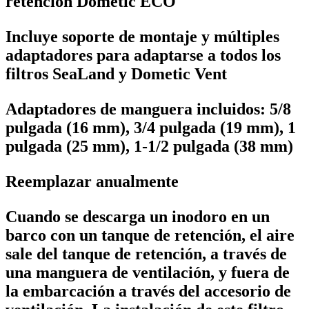
retención Dometic ECO
Incluye soporte de montaje y múltiples
adaptadores para adaptarse a todos los
filtros SeaLand y Dometic Vent
Adaptadores de manguera incluidos: 5/8
pulgada (16 mm), 3/4 pulgada (19 mm), 1
pulgada (25 mm), 1-1/2 pulgada (38 mm)
Reemplazar anualmente
Cuando se descarga un inodoro en un
barco con un tanque de retención, el aire
sale del tanque de retención, a través de
una manguera de ventilación, y fuera de
la embarcación a través del accesorio de