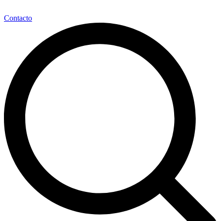
Contacto