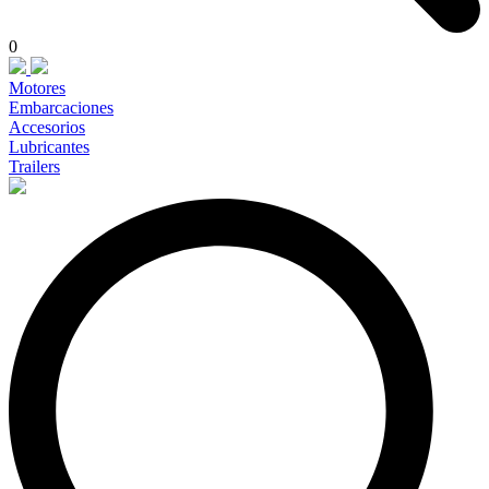
0
Motores
Embarcaciones
Accesorios
Lubricantes
Trailers