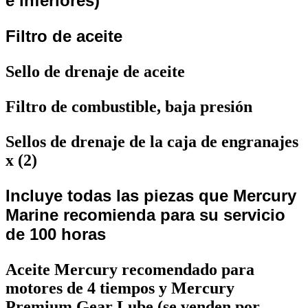
e inferiores)
Filtro de aceite
Sello de drenaje de aceite
Filtro de combustible, baja presión
Sellos de drenaje de la caja de engranajes
x (2)
Incluye todas las piezas que Mercury
Marine recomienda para su servicio
de 100 horas
Aceite Mercury recomendado para
motores de 4 tiempos y Mercury
Premium Gear Lube (se venden por