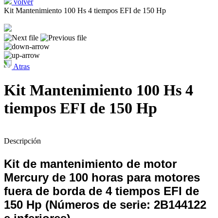
volver
Kit Mantenimiento 100 Hs 4 tiempos EFI de 150 Hp
Atras
Kit Mantenimiento 100 Hs 4
tiempos EFI de 150 Hp
Descripción
Kit de mantenimiento de motor
Mercury de 100 horas para motores
fuera de borda de 4 tiempos EFI de
150 Hp (Números de serie: 2B144122