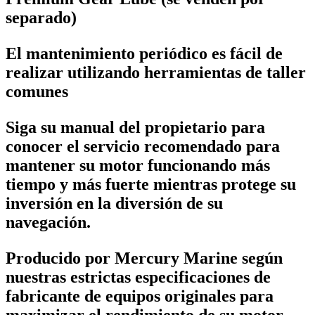
separado)
El mantenimiento periódico es fácil de
realizar utilizando herramientas de taller
comunes
Siga su manual del propietario para
conocer el servicio recomendado para
mantener su motor funcionando más
tiempo y más fuerte mientras protege su
inversión en la diversión de su
navegación.
Producido por Mercury Marine según
nuestras estrictas especificaciones de
fabricante de equipos originales para
maximizar el rendimiento de su motor