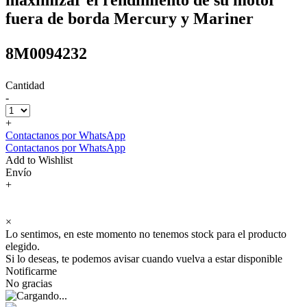
fuera de borda Mercury y Mariner
8M0094232
Cantidad
-
+
Contactanos por WhatsApp
Contactanos por WhatsApp
Add to Wishlist
Envío
+
×
Lo sentimos, en este momento no tenemos stock para el producto
elegido.
Si lo deseas, te podemos avisar cuando vuelva a estar disponible
Notificarme
No gracias