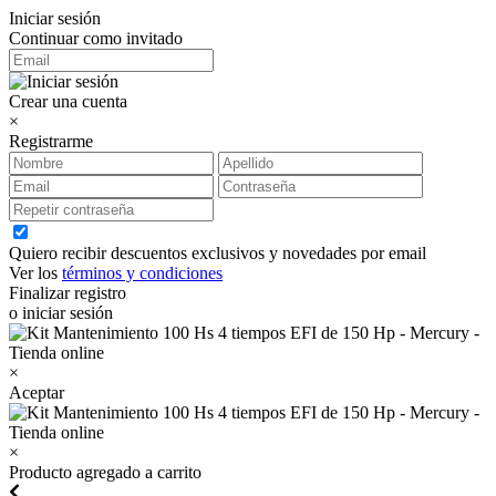
Iniciar sesión
Continuar como invitado
Crear una cuenta
×
Registrarme
Quiero recibir descuentos exclusivos y novedades por email
Ver los
términos y condiciones
Finalizar registro
o iniciar sesión
×
Aceptar
×
Producto agregado a carrito