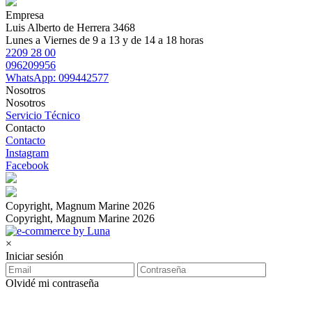
Empresa
Luis Alberto de Herrera 3468
Lunes a Viernes de 9 a 13 y de 14 a 18 horas
2209 28 00
096209956
WhatsApp: 099442577
Nosotros
Nosotros
Servicio Técnico
Contacto
Contacto
Instagram
Facebook
Copyright, Magnum Marine 2026
Copyright, Magnum Marine 2026
×
Iniciar sesión
Olvidé mi contraseña