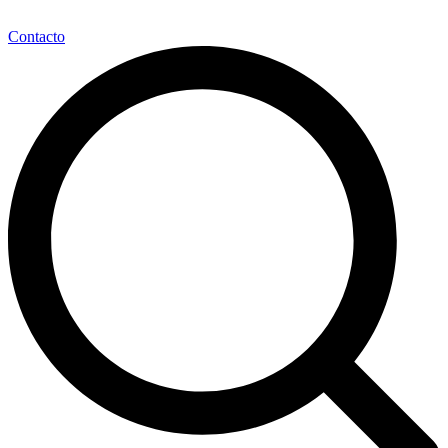
Contacto