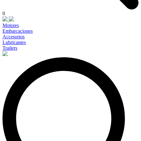
0
Motores
Embarcaciones
Accesorios
Lubricantes
Trailers