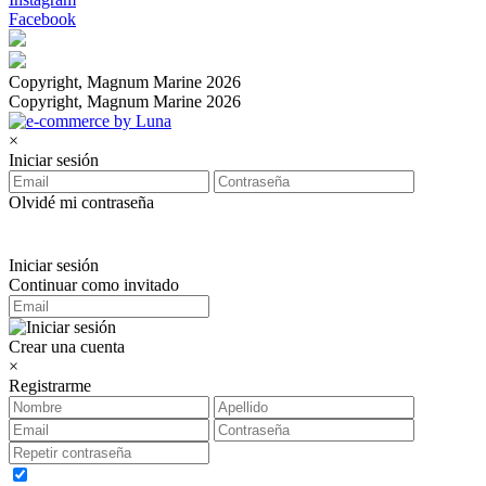
Facebook
Copyright, Magnum Marine 2026
Copyright, Magnum Marine 2026
×
Iniciar sesión
Olvidé mi contraseña
Iniciar sesión
Continuar como invitado
Crear una cuenta
×
Registrarme