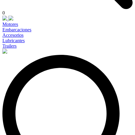
0
Motores
Embarcaciones
Accesorios
Lubricantes
Trailers