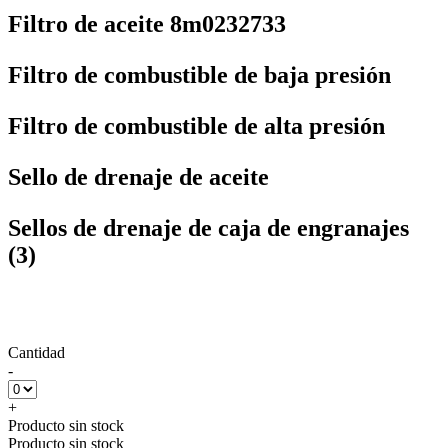
Filtro de aceite 8m0232733
Filtro de combustible de baja presión
Filtro de combustible de alta presión
Sello de drenaje de aceite
Sellos de drenaje de caja de engranajes
(3)
Cantidad
-
+
Producto sin stock
Producto sin stock