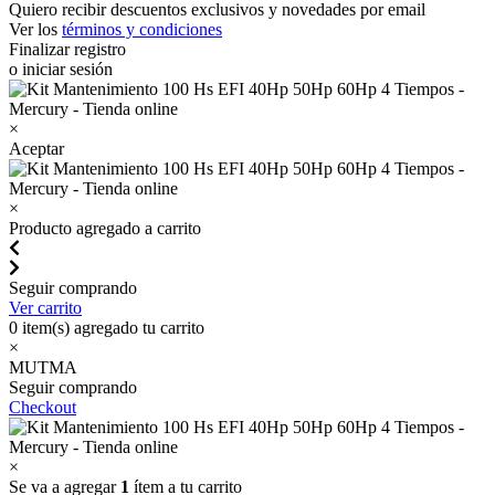
Quiero recibir descuentos exclusivos y novedades por email
Ver los
términos y condiciones
Finalizar registro
o iniciar sesión
×
Aceptar
×
Producto agregado a carrito
Seguir comprando
Ver carrito
0
item(s) agregado tu carrito
×
MUTMA
Seguir comprando
Checkout
×
Se va a agregar
1
ítem a tu carrito