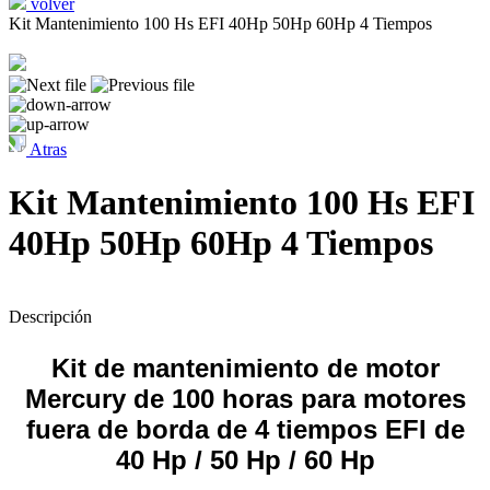
volver
Kit Mantenimiento 100 Hs EFI 40Hp 50Hp 60Hp 4 Tiempos
Atras
Kit Mantenimiento 100 Hs EFI
40Hp 50Hp 60Hp 4 Tiempos
Descripción
Kit de mantenimiento de motor
Mercury de 100 horas para motores
fuera de borda de 4 tiempos EFI de
40 Hp / 50 Hp / 60 Hp