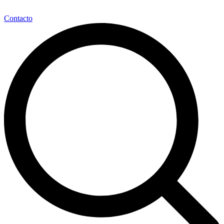
Contacto