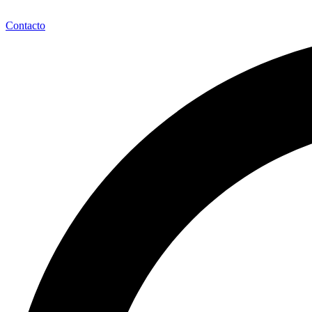
Contacto