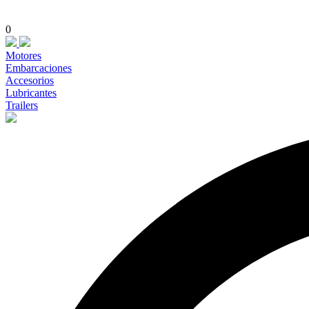
0
Motores
Embarcaciones
Accesorios
Lubricantes
Trailers