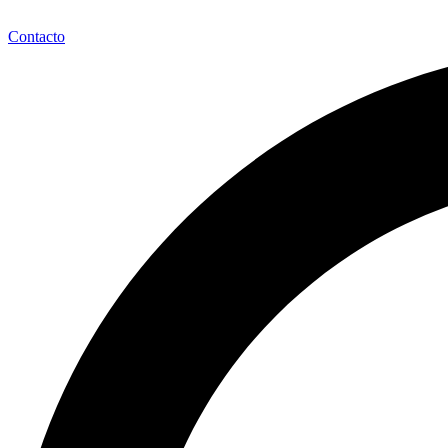
Contacto