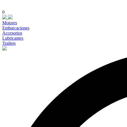
0
Motores
Embarcaciones
Accesorios
Lubricantes
Trailers