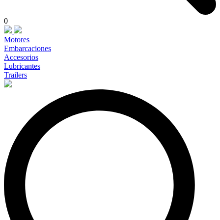
0
Motores
Embarcaciones
Accesorios
Lubricantes
Trailers