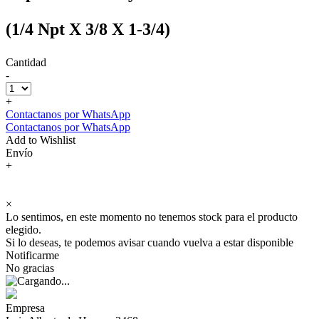
(1/4 Npt X 3/8 X 1-3/4)
Cantidad
-
+
Contactanos por WhatsApp
Contactanos por WhatsApp
Add to Wishlist
Envío
+
×
Lo sentimos, en este momento no tenemos stock para el producto
elegido.
Si lo deseas, te podemos avisar cuando vuelva a estar disponible
Notificarme
No gracias
Empresa