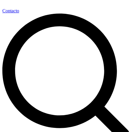
Contacto