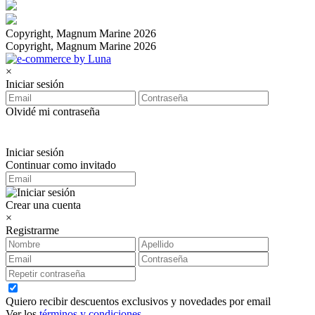
Copyright, Magnum Marine 2026
Copyright, Magnum Marine 2026
×
Iniciar sesión
Olvidé mi contraseña
Iniciar sesión
Continuar como invitado
Crear una cuenta
×
Registrarme
Quiero recibir descuentos exclusivos y novedades por email
Ver los
términos y condiciones