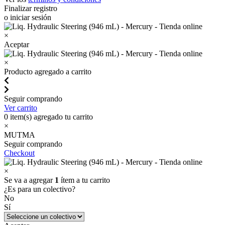
Finalizar registro
o iniciar sesión
×
Aceptar
×
Producto agregado a carrito
Seguir comprando
Ver carrito
0
item(s) agregado tu carrito
×
MUTMA
Seguir comprando
Checkout
×
Se va a agregar
1
ítem a tu carrito
¿Es para un colectivo?
No
Sí