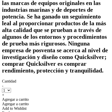
las marcas de equipos originales en las
industrias marinas y de deportes de
potencia. Se ha ganado un seguimiento
leal al proporcionar productos de la más
alta calidad que se prueban a través de
algunos de los entornos y procedimientos
de prueba más rigurosos. Ninguna
empresa de posventa se acerca al nivel de
investigación y diseño como Quicksilver;
comprar Quicksilver es comprar
rendimiento, protección y tranquilidad.
Cantidad
-
+
Agregar a carrito
Agregar a carrito
Add to Wishlist