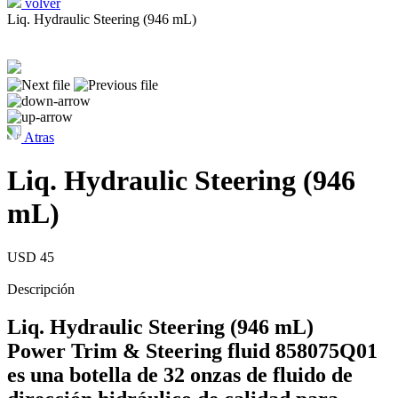
volver
Liq. Hydraulic Steering (946 mL)
Atras
Liq. Hydraulic Steering (946
mL)
USD 45
Descripción
Liq. Hydraulic Steering (946 mL)
Power Trim & Steering fluid 858075Q01
es una botella de 32 onzas de fluido de