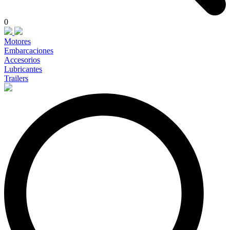
0
Motores
Embarcaciones
Accesorios
Lubricantes
Trailers