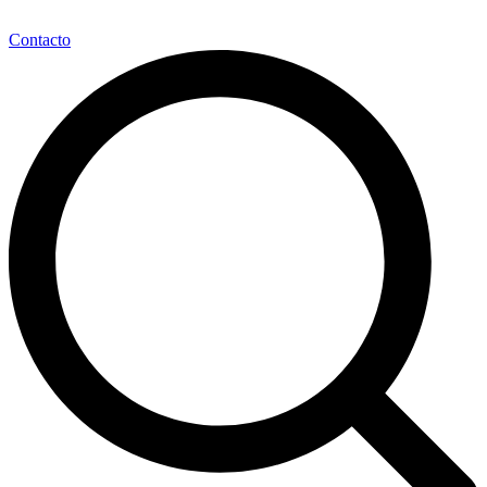
Contacto