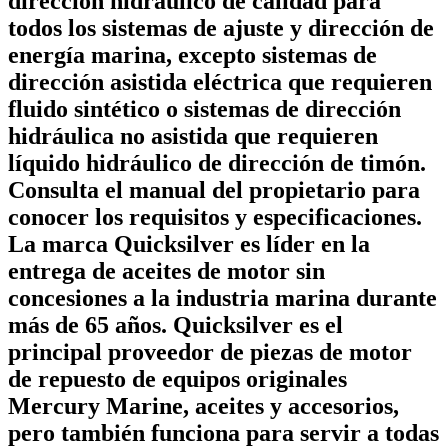
dirección hidráulico de calidad para
todos los sistemas de ajuste y dirección de
energía marina, excepto sistemas de
dirección asistida eléctrica que requieren
fluido sintético o sistemas de dirección
hidráulica no asistida que requieren
líquido hidráulico de dirección de timón.
Consulta el manual del propietario para
conocer los requisitos y especificaciones.
La marca Quicksilver es líder en la
entrega de aceites de motor sin
concesiones a la industria marina durante
más de 65 años. Quicksilver es el
principal proveedor de piezas de motor
de repuesto de equipos originales
Mercury Marine, aceites y accesorios,
pero también funciona para servir a todas