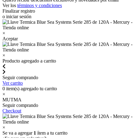
Ver los
términos y condiciones
Finalizar registro
o iniciar sesión
×
Aceptar
×
Producto agregado a carrito
Seguir comprando
Ver carrito
0
item(s) agregado tu carrito
×
MUTMA
Seguir comprando
Checkout
×
Se va a agregar
1
ítem a tu carrito