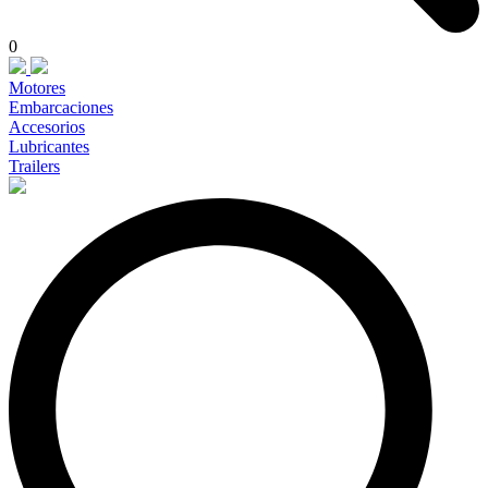
0
Motores
Embarcaciones
Accesorios
Lubricantes
Trailers