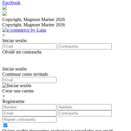
Facebook
Copyright, Magnum Marine 2026
Copyright, Magnum Marine 2026
×
Iniciar sesión
Olvidé mi contraseña
Iniciar sesión
Continuar como invitado
Crear una cuenta
×
Registrarme
Quiero recibir descuentos exclusivos y novedades por email