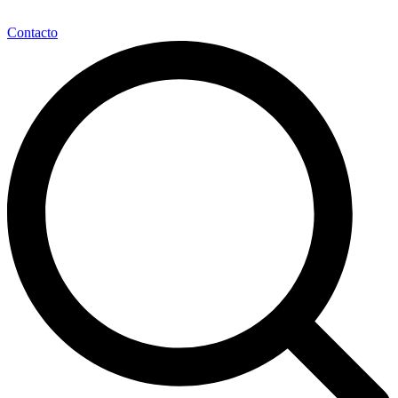
Contacto