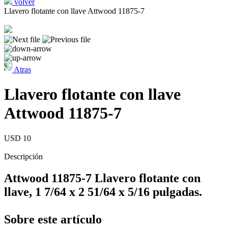
volver
Llavero flotante con llave Attwood 11875-7
Atras
Llavero flotante con llave
Attwood 11875-7
USD 10
Descripción
Attwood 11875-7 Llavero flotante con
llave, 1 7/64 x 2 51/64 x 5/16 pulgadas.
Sobre este artículo