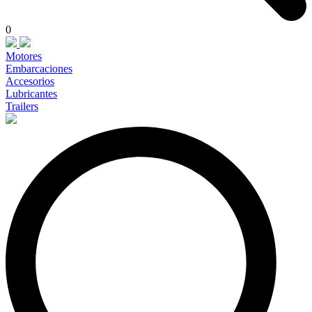
0
Motores
Embarcaciones
Accesorios
Lubricantes
Trailers