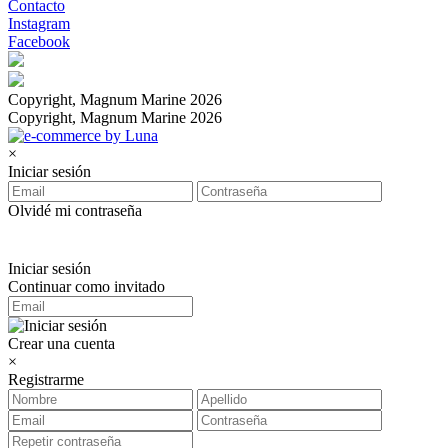
Contacto
Instagram
Facebook
Copyright, Magnum Marine 2026
Copyright, Magnum Marine 2026
×
Iniciar sesión
Olvidé mi contraseña
Iniciar sesión
Continuar como invitado
Crear una cuenta
×
Registrarme