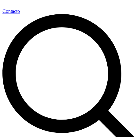
Contacto