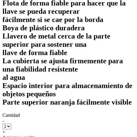
Flota de forma fiable para hacer que la
llave se pueda recuperar
fácilmente si se cae por la borda
Boya de plástico duradera
Llavero de metal cerca de la parte
superior para sostener una
llave de forma fiable
La cubierta se ajusta firmemente para
una fiabilidad resistente
al agua
Espacio interior para almacenamiento de
objetos pequeños
Parte superior naranja fácilmente visible
Cantidad
-
+