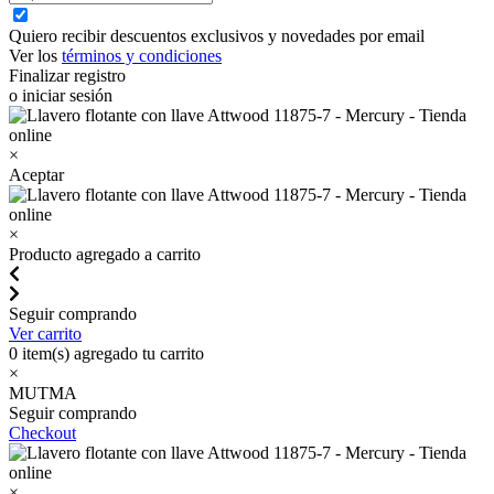
Quiero recibir descuentos exclusivos y novedades por email
Ver los
términos y condiciones
Finalizar registro
o iniciar sesión
×
Aceptar
×
Producto agregado a carrito
Seguir comprando
Ver carrito
0
item(s) agregado tu carrito
×
MUTMA
Seguir comprando
Checkout
×