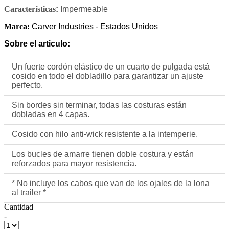
Características
:
Impermeable
Marca:
Carver Industries - Estados Unidos
Sobre el articulo:
Un fuerte cordón elástico de un cuarto de pulgada está
cosido en todo el dobladillo para garantizar un ajuste
perfecto.
Sin bordes sin terminar, todas las costuras están
dobladas en 4 capas.
Cosido con hilo anti-wick resistente a la intemperie.
Los bucles de amarre tienen doble costura y están
reforzados para mayor resistencia.
* No incluye los cabos que van de los ojales de la lona
al trailer *
Cantidad
-