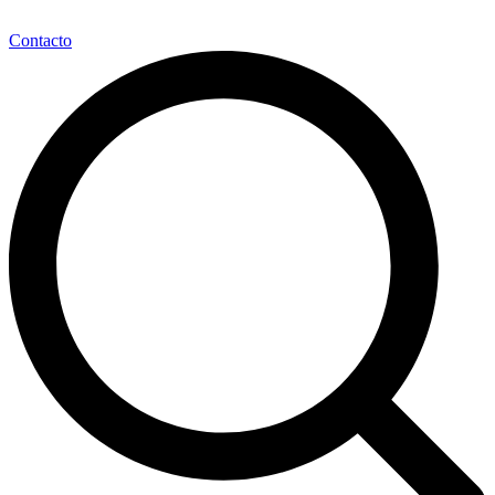
Contacto