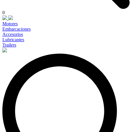
0
Motores
Embarcaciones
Accesorios
Lubricantes
Trailers