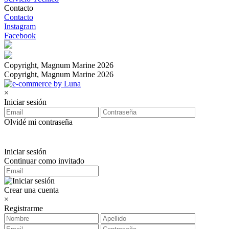
Contacto
Contacto
Instagram
Facebook
Copyright, Magnum Marine 2026
Copyright, Magnum Marine 2026
×
Iniciar sesión
Olvidé mi contraseña
Iniciar sesión
Continuar como invitado
Crear una cuenta
×
Registrarme