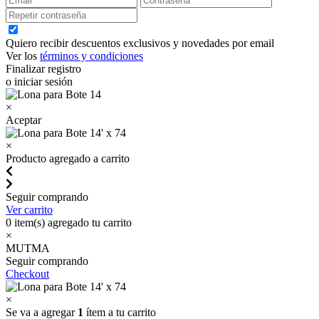
Quiero recibir descuentos exclusivos y novedades por email
Ver los
términos y condiciones
Finalizar registro
o iniciar sesión
×
Aceptar
×
Producto agregado a carrito
Seguir comprando
Ver carrito
0
item(s) agregado tu carrito
×
MUTMA
Seguir comprando
Checkout
×
Se va a agregar
1
ítem a tu carrito