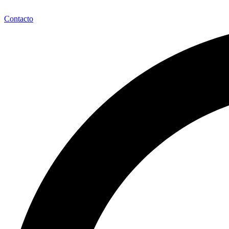
Contacto