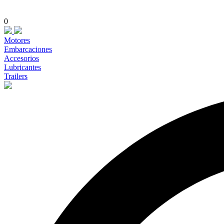
0
Motores
Embarcaciones
Accesorios
Lubricantes
Trailers