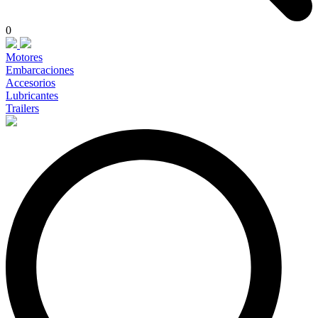
0
Motores
Embarcaciones
Accesorios
Lubricantes
Trailers