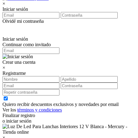
×
Iniciar sesión
Olvidé mi contraseña
Iniciar sesión
Continuar como invitado
Crear una cuenta
×
Registrarme
Quiero recibir descuentos exclusivos y novedades por email
Ver los
términos y condiciones
Finalizar registro
o iniciar sesión
×