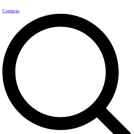
Contacto