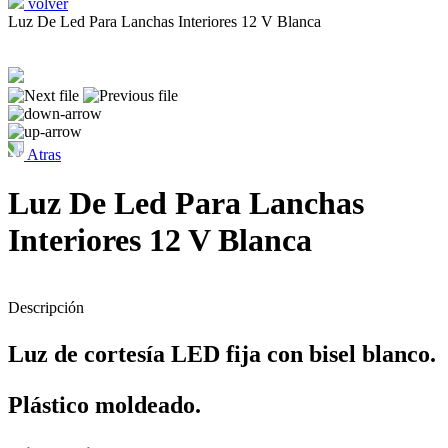
volver
Luz De Led Para Lanchas Interiores 12 V Blanca
Atras
Luz De Led Para Lanchas
Interiores 12 V Blanca
Descripción
Luz de cortesía LED fija con bisel blanco.
Plástico moldeado.