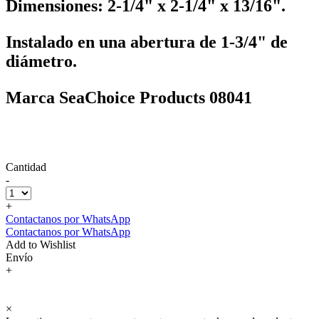
Dimensiones: 2-1/4" x 2-1/4" x 13/16".
Instalado en una abertura de 1-3/4" de
diámetro.
Marca SeaChoice Products 08041
Cantidad
-
+
Contactanos por WhatsApp
Contactanos por WhatsApp
Add to Wishlist
Envío
+
×