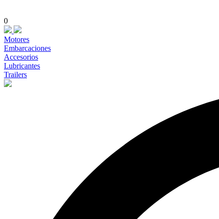
0
Motores
Embarcaciones
Accesorios
Lubricantes
Trailers