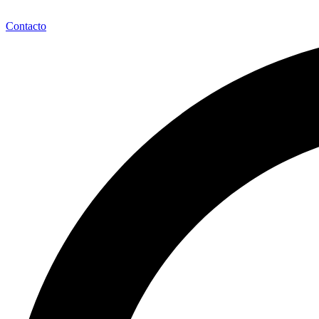
Contacto