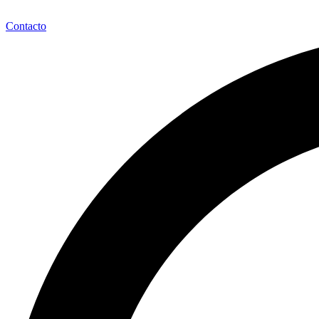
Contacto