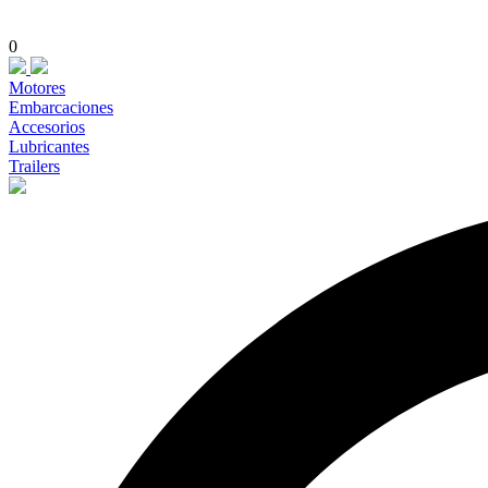
0
Motores
Embarcaciones
Accesorios
Lubricantes
Trailers