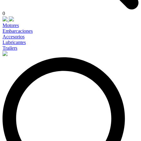
0
Motores
Embarcaciones
Accesorios
Lubricantes
Trailers