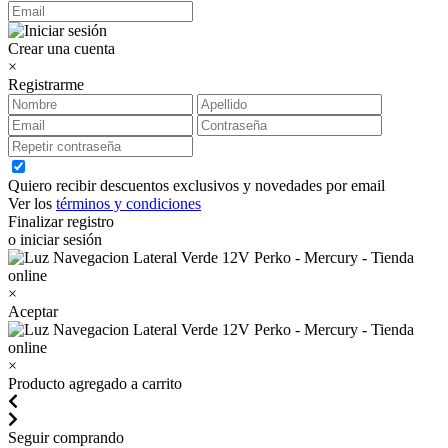
Crear una cuenta
×
Registrarme
Quiero recibir descuentos exclusivos y novedades por email
Ver los
términos y condiciones
Finalizar registro
o iniciar sesión
×
Aceptar
×
Producto agregado a carrito
Seguir comprando