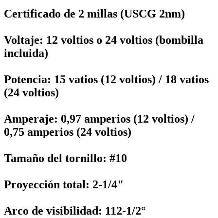
Certificado de 2 millas (USCG 2nm)
Voltaje: 12 voltios o 24 voltios (bombilla
incluida)
Potencia: 15 vatios (12 voltios) / 18 vatios
(24 voltios)
Amperaje: 0,97 amperios (12 voltios) /
0,75 amperios (24 voltios)
Tamaño del tornillo: #10
Proyección total: 2-1/4"
Arco de visibilidad: 112-1/2°