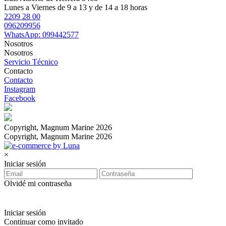
Lunes a Viernes de 9 a 13 y de 14 a 18 horas
2209 28 00
096209956
WhatsApp: 099442577
Nosotros
Nosotros
Servicio Técnico
Contacto
Contacto
Instagram
Facebook
Copyright, Magnum Marine 2026
Copyright, Magnum Marine 2026
×
Iniciar sesión
Olvidé mi contraseña
Iniciar sesión
Continuar como invitado