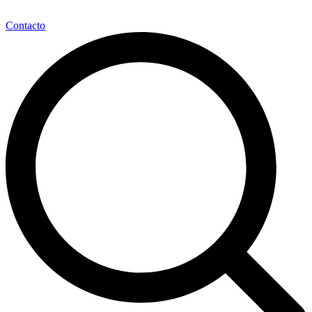
Contacto