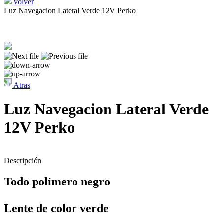
volver
Luz Navegacion Lateral Verde 12V Perko
Atras
Luz Navegacion Lateral Verde
12V Perko
Descripción
Todo polímero negro
Lente de color verde