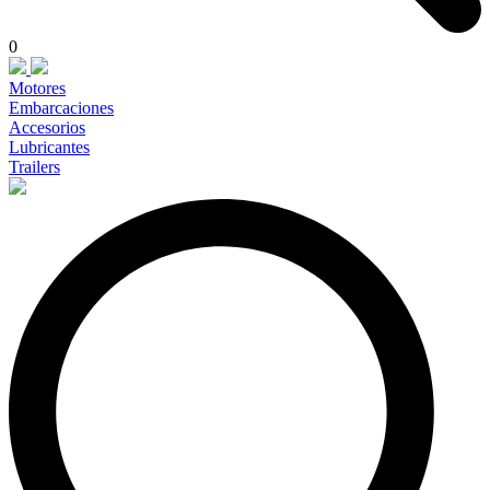
0
Motores
Embarcaciones
Accesorios
Lubricantes
Trailers