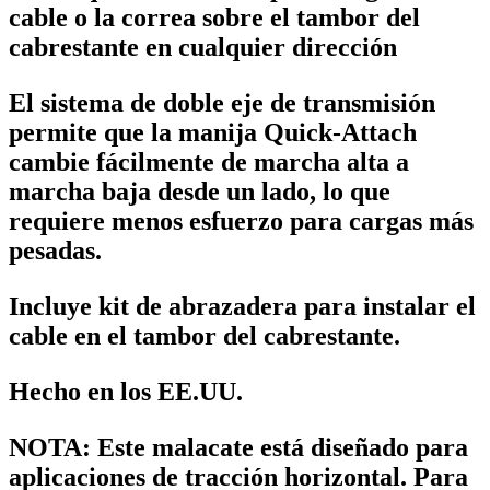
cable o la correa sobre el tambor del
cabrestante en cualquier dirección
El sistema de doble eje de transmisión
permite que la manija Quick-Attach
cambie fácilmente de marcha alta a
marcha baja desde un lado, lo que
requiere menos esfuerzo para cargas más
pesadas.
Incluye kit de abrazadera para instalar el
cable en el tambor del cabrestante.
Hecho en los EE.UU.
NOTA: Este malacate está diseñado para
aplicaciones de tracción horizontal. Para