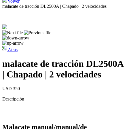
volver
malacate de tracción DL2500A | Chapado | 2 velocidades
Atras
malacate de tracción DL2500A
| Chapado | 2 velocidades
USD 350
Descripción
Malacate manual/manual/de