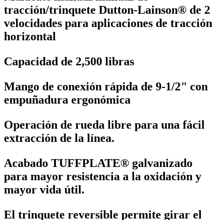
tracción/trinquete Dutton-Lainson® de 2
velocidades para aplicaciones de tracción
horizontal
Capacidad de 2,500 libras
Mango de conexión rápida de 9-1/2" con
empuñadura ergonómica
Operación de rueda libre para una fácil
extracción de la línea.
Acabado TUFFPLATE® galvanizado
para mayor resistencia a la oxidación y
mayor vida útil.
El trinquete reversible permite girar el