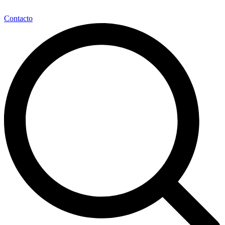
Contacto