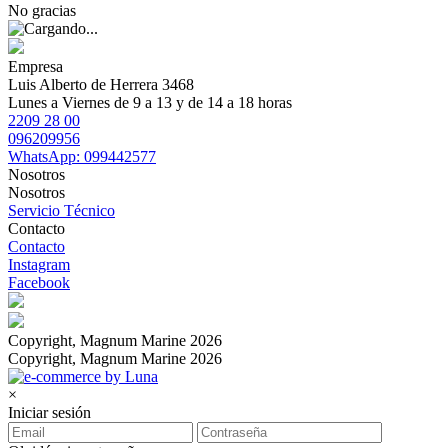
No gracias
Empresa
Luis Alberto de Herrera 3468
Lunes a Viernes de 9 a 13 y de 14 a 18 horas
2209 28 00
096209956
WhatsApp: 099442577
Nosotros
Nosotros
Servicio Técnico
Contacto
Contacto
Instagram
Facebook
Copyright, Magnum Marine 2026
Copyright, Magnum Marine 2026
×
Iniciar sesión