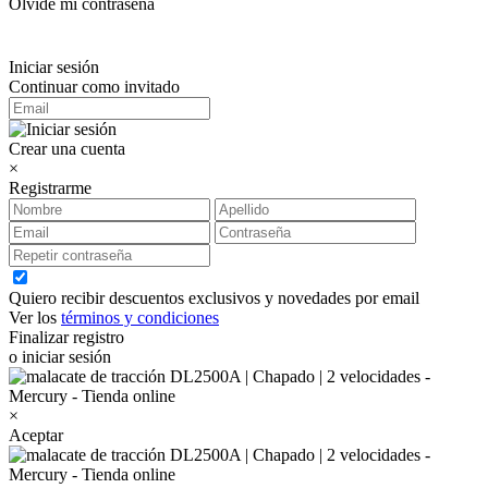
Olvidé mi contraseña
Iniciar sesión
Continuar como invitado
Crear una cuenta
×
Registrarme
Quiero recibir descuentos exclusivos y novedades por email
Ver los
términos y condiciones
Finalizar registro
o iniciar sesión
×
Aceptar