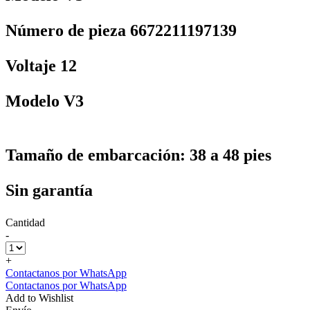
Número de pieza 6672211197139
Voltaje 12
Modelo V3
Tamaño de embarcación: 38 a 48 pies
Sin garantía
Cantidad
-
+
Contactanos por WhatsApp
Contactanos por WhatsApp
Add to Wishlist