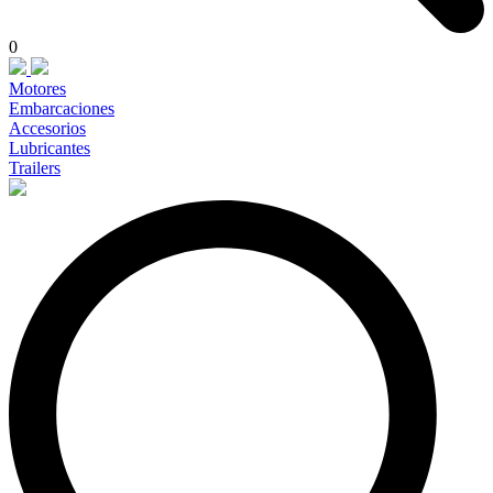
0
Motores
Embarcaciones
Accesorios
Lubricantes
Trailers