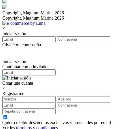
Copyright, Magnum Marine 2026
Copyright, Magnum Marine 2026
×
Iniciar sesión
Olvidé mi contraseña
Iniciar sesión
Continuar como invitado
Crear una cuenta
×
Registrarme
Quiero recibir descuentos exclusivos y novedades por email
Ver los
términos y condiciones