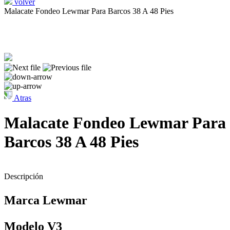
volver
Malacate Fondeo Lewmar Para Barcos 38 A 48 Pies
Atras
Malacate Fondeo Lewmar Para
Barcos 38 A 48 Pies
Descripción
Marca Lewmar
Modelo V3