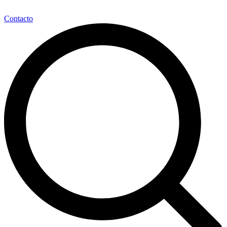
Contacto