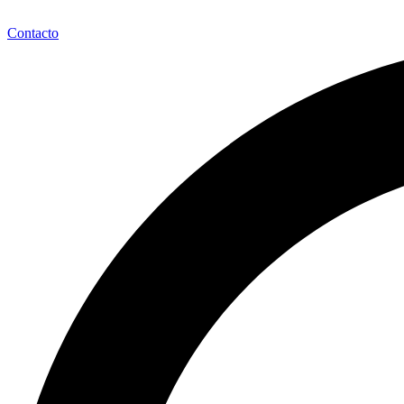
Contacto