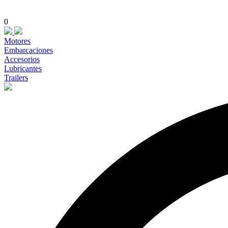
0
Motores
Embarcaciones
Accesorios
Lubricantes
Trailers