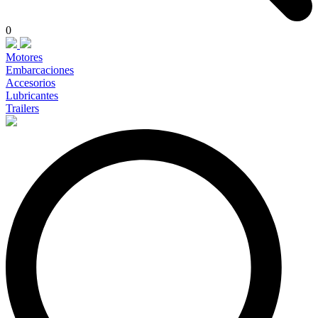
0
Motores
Embarcaciones
Accesorios
Lubricantes
Trailers