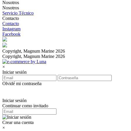
Nosotros
Nosotros
Servicio Técnico
Contacto
Contacto
Instagram
Facebook
Copyright, Magnum Marine 2026
Copyright, Magnum Marine 2026
×
Iniciar sesión
Olvidé mi contraseña
Iniciar sesión
Continuar como invitado
Crear una cuenta
×