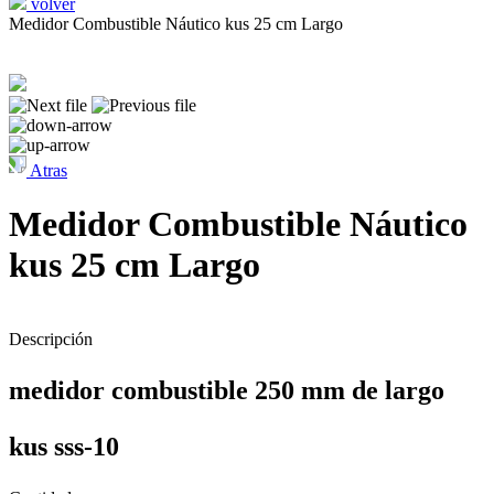
volver
Medidor Combustible Náutico kus 25 cm Largo
Atras
Medidor Combustible Náutico
kus 25 cm Largo
Descripción
medidor combustible 250 mm de largo
kus sss-10