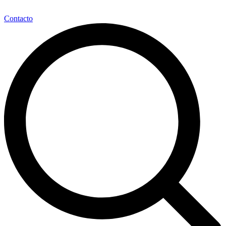
Contacto