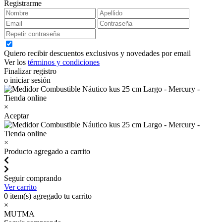
Registrarme
Quiero recibir descuentos exclusivos y novedades por email
Ver los
términos y condiciones
Finalizar registro
o iniciar sesión
×
Aceptar
×
Producto agregado a carrito
Seguir comprando
Ver carrito
0
item(s) agregado tu carrito
×
MUTMA