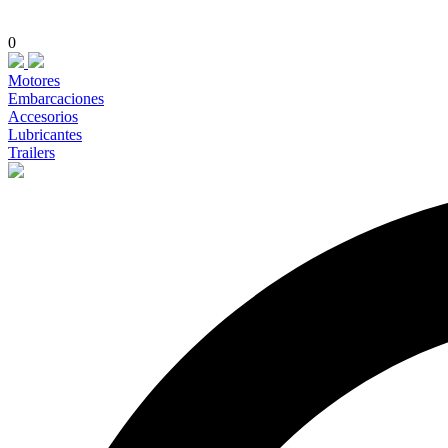
0
Motores
Embarcaciones
Accesorios
Lubricantes
Trailers