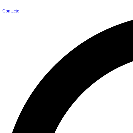
Contacto