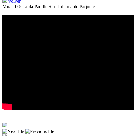
volver
Mira 10.6 Tabla Paddle Surf Inflamable Paquete