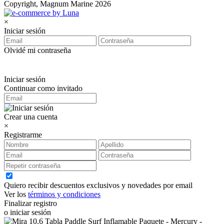
Copyright, Magnum Marine 2026
×
Iniciar sesión
Olvidé mi contraseña
Iniciar sesión
Continuar como invitado
Crear una cuenta
×
Registrarme
Quiero recibir descuentos exclusivos y novedades por email
Ver los
términos y condiciones
Finalizar registro
o iniciar sesión