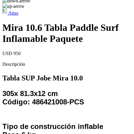
Atras
Mira 10.6 Tabla Paddle Surf
Inflamable Paquete
USD 950
Descripción
Tabla SUP Jobe Mira 10.0
305x 81.3x12 cm
Código: 486421008-PCS
Tipo de construcción inflable