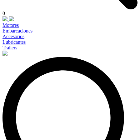
0
Motores
Embarcaciones
Accesorios
Lubricantes
Trailers