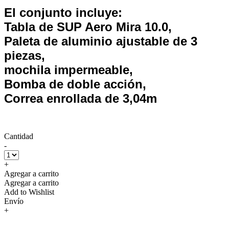
El conjunto incluye:
Tabla de SUP Aero Mira 10.0,
Paleta de aluminio ajustable de 3
piezas,
mochila impermeable,
Bomba de doble acción,
Correa enrollada de 3,04m
Cantidad
-
+
Agregar a carrito
Agregar a carrito
Add to Wishlist
Envío
+