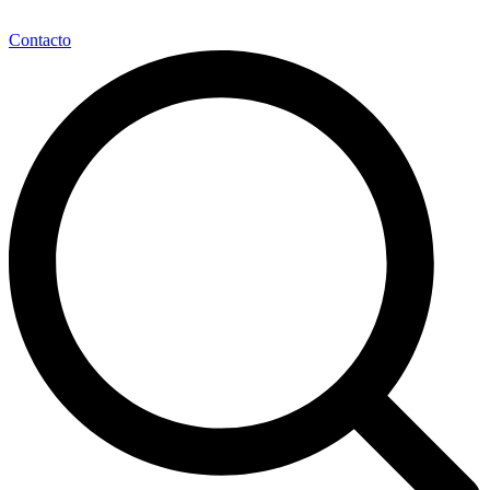
Contacto