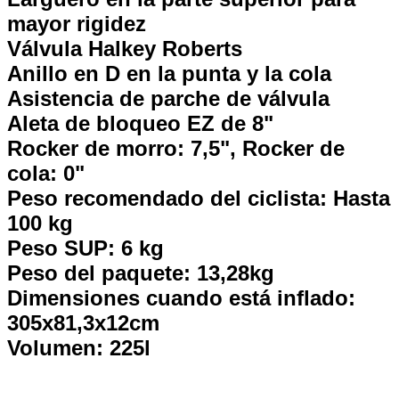
mayor rigidez
Válvula Halkey Roberts
Anillo en D en la punta y la cola
Asistencia de parche de válvula
Aleta de bloqueo EZ de 8"
Rocker de morro: 7,5", Rocker de
cola: 0"
Peso recomendado del ciclista: Hasta
100 kg
Peso SUP: 6 kg
Peso del paquete: 13,28kg
Dimensiones cuando está inflado:
305x81,3x12cm
Volumen: 225l