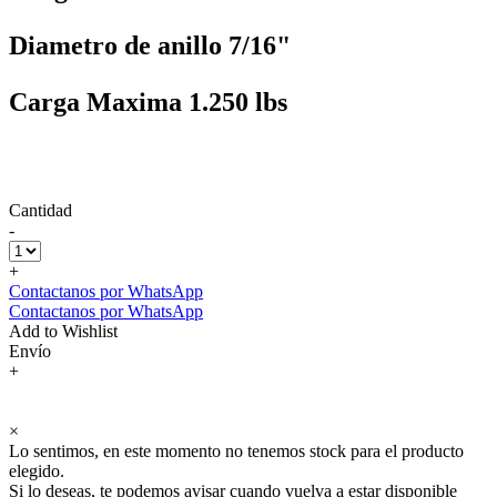
Diametro de anillo 7/16"
Carga Maxima 1.250 lbs
Cantidad
-
+
Contactanos por WhatsApp
Contactanos por WhatsApp
Add to Wishlist
Envío
+
×
Lo sentimos, en este momento no tenemos stock para el producto
elegido.
Si lo deseas, te podemos avisar cuando vuelva a estar disponible