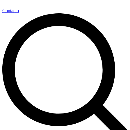
Contacto