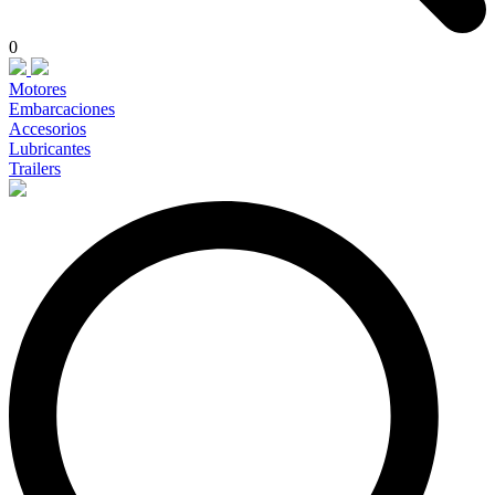
0
Motores
Embarcaciones
Accesorios
Lubricantes
Trailers