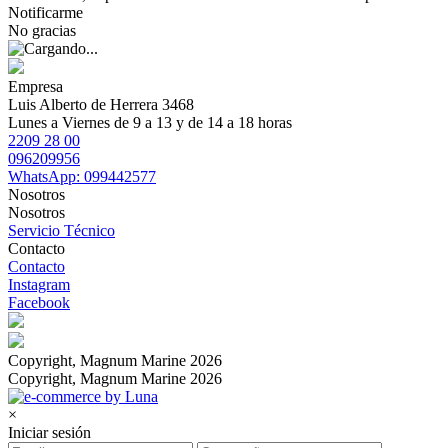
Notificarme
No gracias
Empresa
Luis Alberto de Herrera 3468
Lunes a Viernes de 9 a 13 y de 14 a 18 horas
2209 28 00
096209956
WhatsApp: 099442577
Nosotros
Nosotros
Servicio Técnico
Contacto
Contacto
Instagram
Facebook
Copyright, Magnum Marine 2026
Copyright, Magnum Marine 2026
×
Iniciar sesión