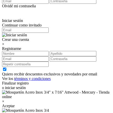
Olvidé mi contraseña
Iniciar sesión
Continuar como invitado
Crear una cuenta
×
Registrarme
Quiero recibir descuentos exclusivos y novedades por email
Ver los
términos y condiciones
Finalizar registro
o iniciar sesión
×
Aceptar