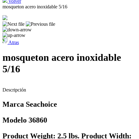
volver
mosqueton acero inoxidable 5/16
Atras
mosqueton acero inoxidable
5/16
Descripción
Marca Seachoice
Modelo 36860
Product Weight: 2.5 lbs. Product Width: