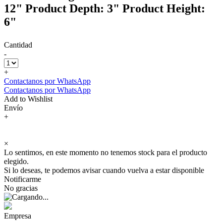
12" Product Depth: 3" Product Height:
6"
Cantidad
-
+
Contactanos por WhatsApp
Contactanos por WhatsApp
Add to Wishlist
Envío
+
×
Lo sentimos, en este momento no tenemos stock para el producto
elegido.
Si lo deseas, te podemos avisar cuando vuelva a estar disponible
Notificarme
No gracias
Empresa