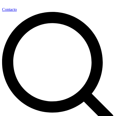
Contacto