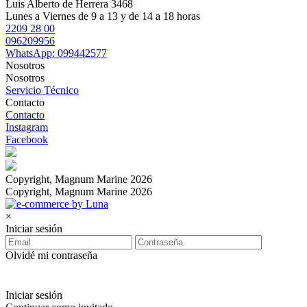
Luis Alberto de Herrera 3468
Lunes a Viernes de 9 a 13 y de 14 a 18 horas
2209 28 00
096209956
WhatsApp: 099442577
Nosotros
Nosotros
Servicio Técnico
Contacto
Contacto
Instagram
Facebook
Copyright, Magnum Marine 2026
Copyright, Magnum Marine 2026
×
Iniciar sesión
Olvidé mi contraseña
Iniciar sesión