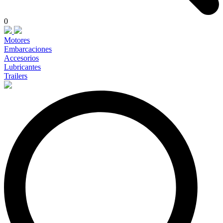
0
Motores
Embarcaciones
Accesorios
Lubricantes
Trailers