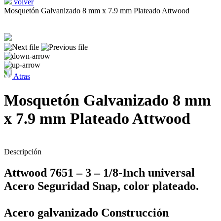
volver
Mosquetón Galvanizado 8 mm x 7.9 mm Plateado Attwood
Atras
Mosquetón Galvanizado 8 mm
x 7.9 mm Plateado Attwood
Descripción
Attwood 7651 – 3 – 1/8-Inch universal
Acero Seguridad Snap, color plateado.
Acero galvanizado Construcción