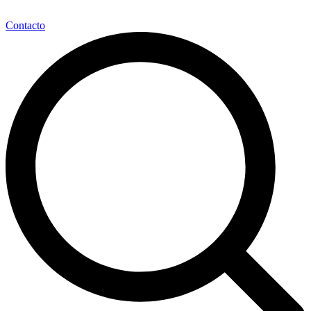
Contacto