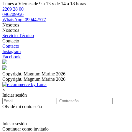
Lunes a Viernes de 9 a 13 y de 14 a 18 horas
2209 28 00
096209956
WhatsApp: 099442577
Nosotros
Nosotros
Servicio Técnico
Contacto
Contacto
Instagram
Facebook
Copyright, Magnum Marine 2026
Copyright, Magnum Marine 2026
×
Iniciar sesión
Olvidé mi contraseña
Iniciar sesión
Continuar como invitado