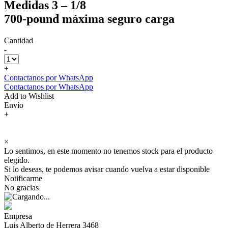
Medidas 3 – 1/8
700-pound máxima seguro carga
Cantidad
-
+
Contactanos por WhatsApp
Contactanos por WhatsApp
Add to Wishlist
Envío
+
×
Lo sentimos, en este momento no tenemos stock para el producto
elegido.
Si lo deseas, te podemos avisar cuando vuelva a estar disponible
Notificarme
No gracias
Empresa
Luis Alberto de Herrera 3468