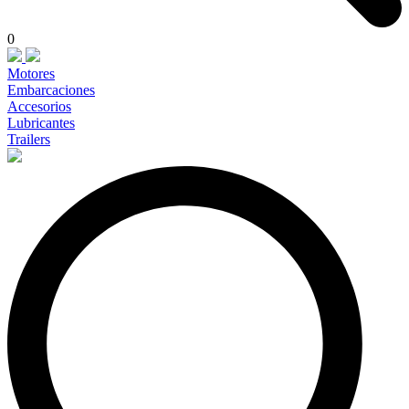
0
Motores
Embarcaciones
Accesorios
Lubricantes
Trailers