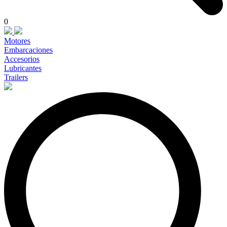
0
Motores
Embarcaciones
Accesorios
Lubricantes
Trailers