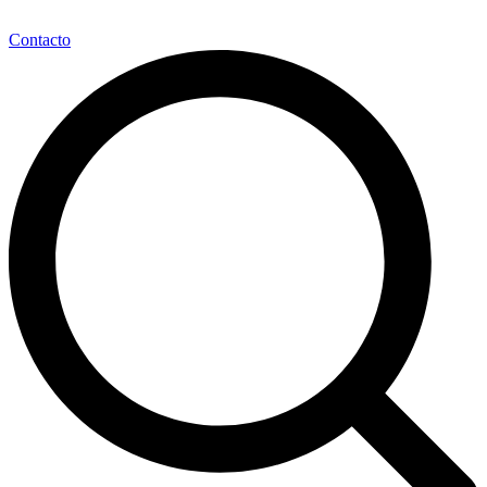
Contacto