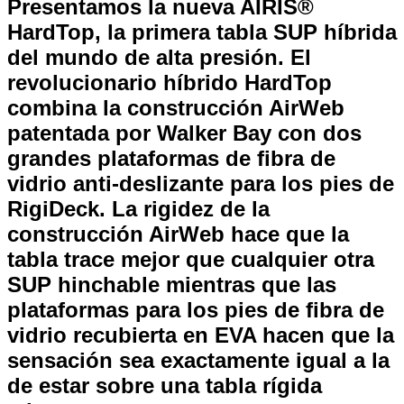
Presentamos la nueva AIRIS®
HardTop, la primera tabla SUP híbrida
del mundo de alta presión. El
revolucionario híbrido HardTop
combina la construcción AirWeb
patentada por Walker Bay con dos
grandes plataformas de fibra de
vidrio anti-deslizante para los pies de
RigiDeck. La rigidez de la
construcción AirWeb hace que la
tabla trace mejor que cualquier otra
SUP hinchable mientras que las
plataformas para los pies de fibra de
vidrio recubierta en EVA hacen que la
sensación sea exactamente igual a la
de estar sobre una tabla rígida