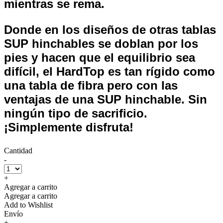
mientras se rema.
Donde en los diseños de otras tablas
SUP hinchables se doblan por los
pies y hacen que el equilibrio sea
difícil, el HardTop es tan rígido como
una tabla de fibra pero con las
ventajas de una SUP hinchable. Sin
ningún tipo de sacrificio.
¡Simplemente disfruta!
Cantidad
-
+
Agregar a carrito
Agregar a carrito
Add to Wishlist
Envío
+