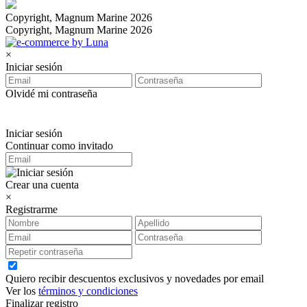
Copyright, Magnum Marine 2026
Copyright, Magnum Marine 2026
×
Iniciar sesión
Olvidé mi contraseña
Iniciar sesión
Continuar como invitado
Crear una cuenta
×
Registrarme
Quiero recibir descuentos exclusivos y novedades por email
Ver los
términos y condiciones
Finalizar registro