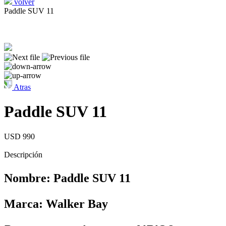
volver
Paddle SUV 11
Atras
Paddle SUV 11
USD 990
Descripción
Nombre: Paddle SUV 11
Marca: Walker Bay