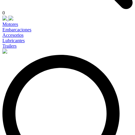
0
Motores
Embarcaciones
Accesorios
Lubricantes
Trailers