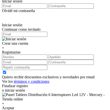
Iniciar sesión
Olvidé mi contraseña
Iniciar sesión
Continuar como invitado
Crear una cuenta
×
Registrarme
Quiero recibir descuentos exclusivos y novedades por email
Ver los
términos y condiciones
Finalizar registro
o iniciar sesión
×
Aceptar