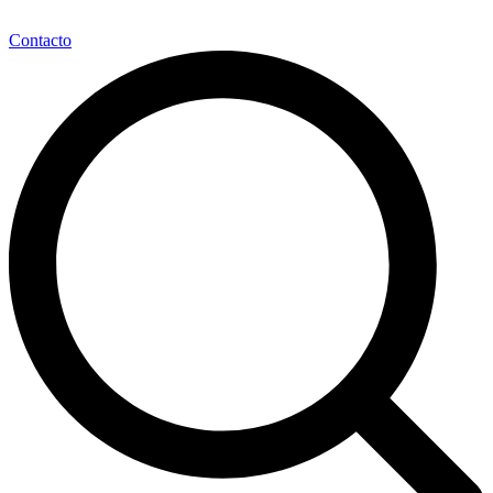
Contacto