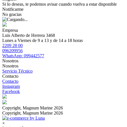
Si lo deseas, te podemos avisar cuando vuelva a estar disponible
Notificarme
No gracias
Empresa
Luis Alberto de Herrera 3468
Lunes a Viernes de 9 a 13 y de 14 a 18 horas
2209 28 00
096209956
WhatsApp: 099442577
Nosotros
Nosotros
Servicio Técnico
Contacto
Contacto
Instagram
Facebook
Copyright, Magnum Marine 2026
Copyright, Magnum Marine 2026
×