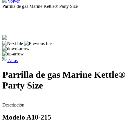
volver
Parrilla de gas Marine Kettle® Party Size
Atras
Parrilla de gas Marine Kettle®
Party Size
Descripción
Modelo A10-215