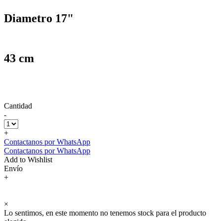
Diametro 17"
43 cm
Cantidad
-
+
Contactanos por WhatsApp
Contactanos por WhatsApp
Add to Wishlist
Envío
+
×
Lo sentimos, en este momento no tenemos stock para el producto