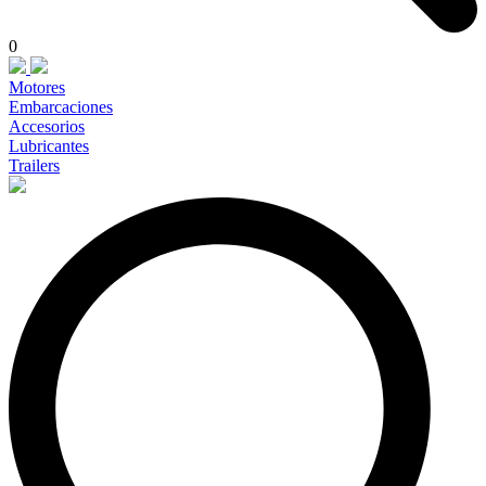
0
Motores
Embarcaciones
Accesorios
Lubricantes
Trailers