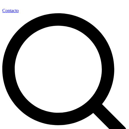
Contacto