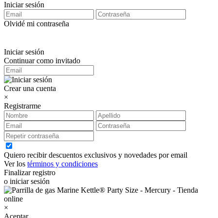
Iniciar sesión
Olvidé mi contraseña
Iniciar sesión
Continuar como invitado
Crear una cuenta
×
Registrarme
Quiero recibir descuentos exclusivos y novedades por email
Ver los
términos y condiciones
Finalizar registro
o iniciar sesión
×
Aceptar