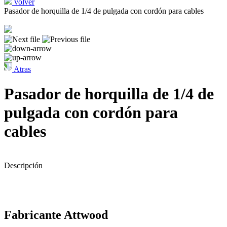
volver
Pasador de horquilla de 1/4 de pulgada con cordón para cables
Atras
Pasador de horquilla de 1/4 de
pulgada con cordón para
cables
Descripción
Fabricante ‎Attwood