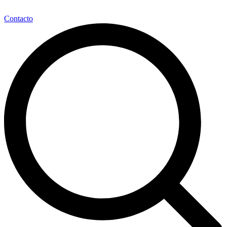
Contacto