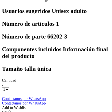
Usuarios sugeridos ‎Unisex adulto
Número de artículos ‎1
Número de parte ‎66202-3
Componentes incluidos ‎Información final
del producto
Tamaño ‎talla única
Cantidad
-
+
Contactanos por WhatsApp
Contactanos por WhatsApp
Add to Wishlist