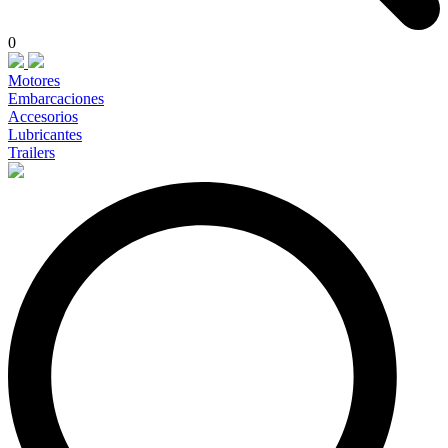
0
Motores
Embarcaciones
Accesorios
Lubricantes
Trailers