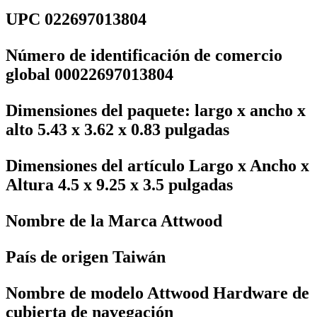
UPC ‎022697013804
Número de identificación de comercio
global ‎00022697013804
Dimensiones del paquete: largo x ancho x
alto ‎5.43 x 3.62 x 0.83 pulgadas
Dimensiones del artículo Largo x Ancho x
Altura ‎4.5 x 9.25 x 3.5 pulgadas
Nombre de la Marca ‎Attwood
País de origen ‎Taiwán
Nombre de modelo ‎Attwood Hardware de
cubierta de navegación