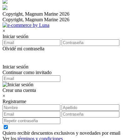
Copyright, Magnum Marine 2026
Copyright, Magnum Marine 2026
×
Iniciar sesión
Olvidé mi contraseña
Iniciar sesión
Continuar como invitado
Crear una cuenta
×
Registrarme
Quiero recibir descuentos exclusivos y novedades por email
Ver los
términos y condiciones