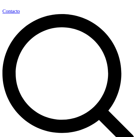
Contacto