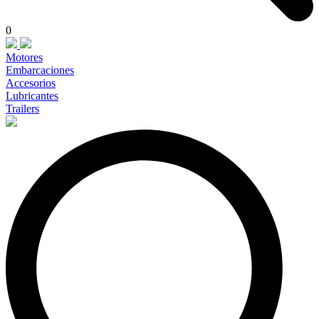
0
Motores
Embarcaciones
Accesorios
Lubricantes
Trailers