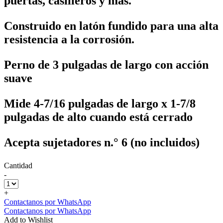
puertas, casilleros y más.
Construido en latón fundido para una alta
resistencia a la corrosión.
Perno de 3 pulgadas de largo con acción
suave
Mide 4-7/16 pulgadas de largo x 1-7/8
pulgadas de alto cuando está cerrado
Acepta sujetadores n.° 6 (no incluidos)
Cantidad
-
+
Contactanos por WhatsApp
Contactanos por WhatsApp
Add to Wishlist