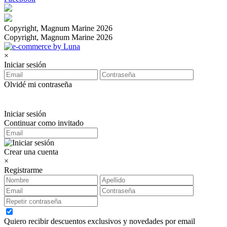
Copyright, Magnum Marine 2026
Copyright, Magnum Marine 2026
×
Iniciar sesión
Olvidé mi contraseña
Iniciar sesión
Continuar como invitado
Crear una cuenta
×
Registrarme
Quiero recibir descuentos exclusivos y novedades por email