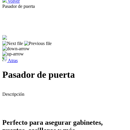
volver
Pasador de puerta
Atras
Pasador de puerta
Descripción
Perfecto para asegurar gabinetes,