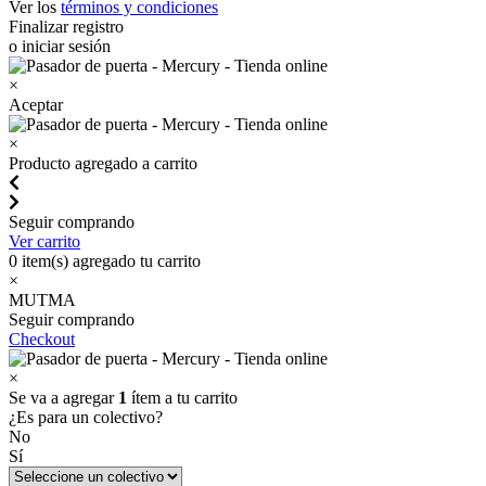
Ver los
términos y condiciones
Finalizar registro
o iniciar sesión
×
Aceptar
×
Producto agregado a carrito
Seguir comprando
Ver carrito
0
item(s) agregado tu carrito
×
MUTMA
Seguir comprando
Checkout
×
Se va a agregar
1
ítem a tu carrito
¿Es para un colectivo?
No
Sí