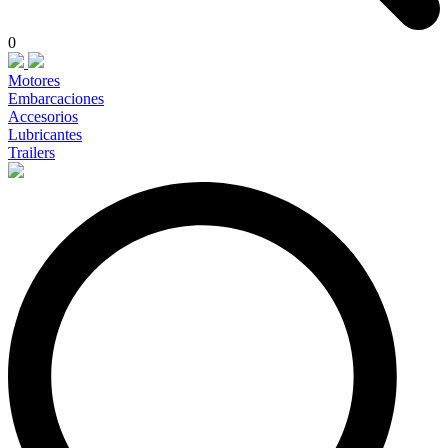
0
Motores
Embarcaciones
Accesorios
Lubricantes
Trailers