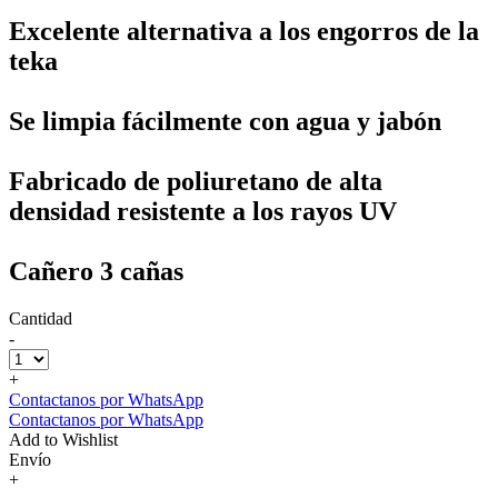
Excelente alternativa a los engorros de la
teka
Se limpia fácilmente con agua y jabón
Fabricado de poliuretano de alta
densidad resistente a los rayos UV
Cañero 3 cañas
Cantidad
-
+
Contactanos por WhatsApp
Contactanos por WhatsApp
Add to Wishlist
Envío
+