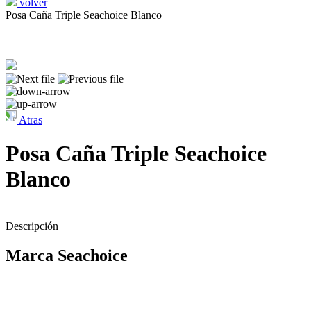
volver
Posa Caña Triple Seachoice Blanco
Atras
Posa Caña Triple Seachoice
Blanco
Descripción
Marca Seachoice