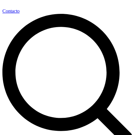
Contacto