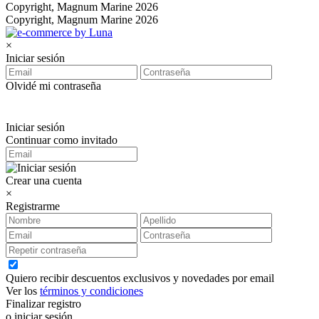
Copyright, Magnum Marine 2026
Copyright, Magnum Marine 2026
×
Iniciar sesión
Olvidé mi contraseña
Iniciar sesión
Continuar como invitado
Crear una cuenta
×
Registrarme
Quiero recibir descuentos exclusivos y novedades por email
Ver los
términos y condiciones
Finalizar registro
o iniciar sesión