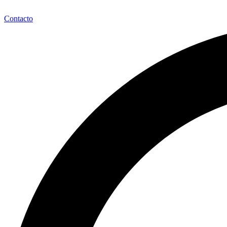
Contacto