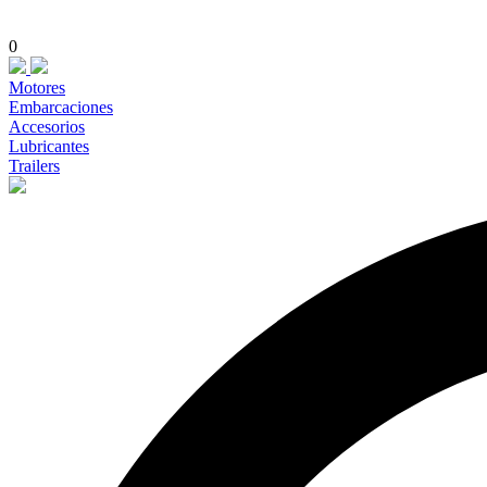
0
Motores
Embarcaciones
Accesorios
Lubricantes
Trailers