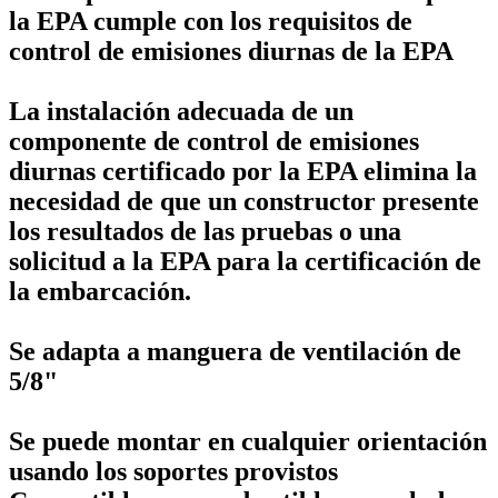
la EPA cumple con los requisitos de
control de emisiones diurnas de la EPA
La instalación adecuada de un
componente de control de emisiones
diurnas certificado por la EPA elimina la
necesidad de que un constructor presente
los resultados de las pruebas o una
solicitud a la EPA para la certificación de
la embarcación.
Se adapta a manguera de ventilación de
5/8"
Se puede montar en cualquier orientación
usando los soportes provistos