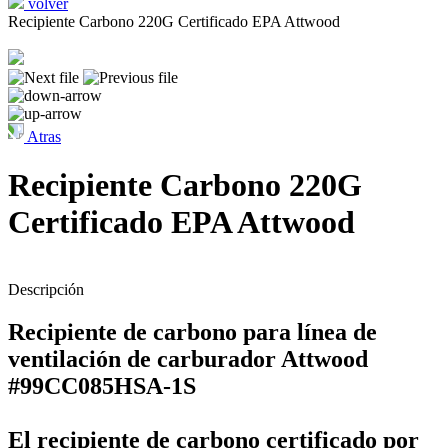
volver
Recipiente Carbono 220G Certificado EPA Attwood
Atras
Recipiente Carbono 220G
Certificado EPA Attwood
Descripción
Recipiente de carbono para línea de
ventilación de carburador Attwood
#99CC085HSA-1S
El recipiente de carbono certificado por