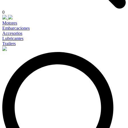
0
Motores
Embarcaciones
Accesorios
Lubricantes
Trailers