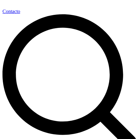
Contacto