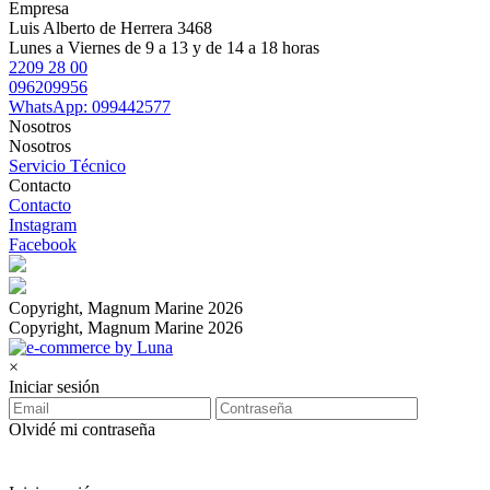
Empresa
Luis Alberto de Herrera 3468
Lunes a Viernes de 9 a 13 y de 14 a 18 horas
2209 28 00
096209956
WhatsApp: 099442577
Nosotros
Nosotros
Servicio Técnico
Contacto
Contacto
Instagram
Facebook
Copyright, Magnum Marine 2026
Copyright, Magnum Marine 2026
×
Iniciar sesión
Olvidé mi contraseña