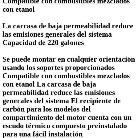
Compatible con combustibles mezclados
con etanol
La carcasa de baja permeabilidad reduce
las emisiones generales del sistema
Capacidad de 220 galones
Se puede montar en cualquier orientación
usando los soportes proporcionados
Compatible con combustibles mezclados
con etanol La carcasa de baja
permeabilidad reduce las emisiones
generales del sistema El recipiente de
carbón para los modelos del
compartimiento del motor cuenta con un
escudo térmico compuesto preinstalado
para una fácil instalación