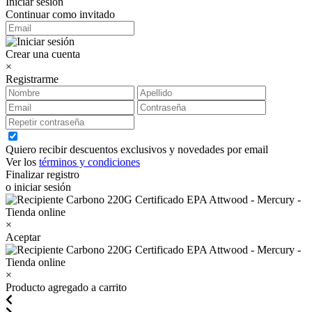
Iniciar sesión
Continuar como invitado
Crear una cuenta
×
Registrarme
Quiero recibir descuentos exclusivos y novedades por email
Ver los
términos y condiciones
Finalizar registro
o iniciar sesión
×
Aceptar
×
Producto agregado a carrito