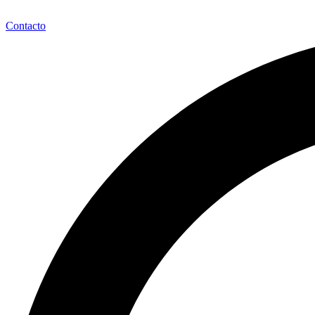
Contacto