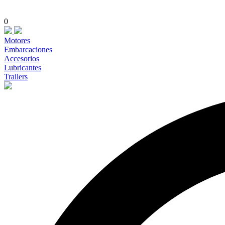
0
Motores
Embarcaciones
Accesorios
Lubricantes
Trailers