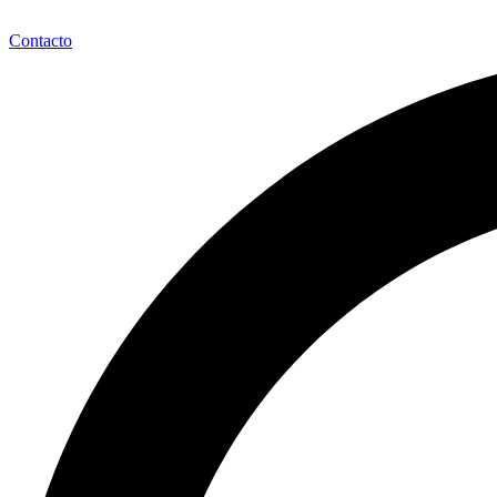
Contacto