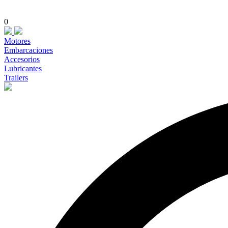
0
Motores
Embarcaciones
Accesorios
Lubricantes
Trailers