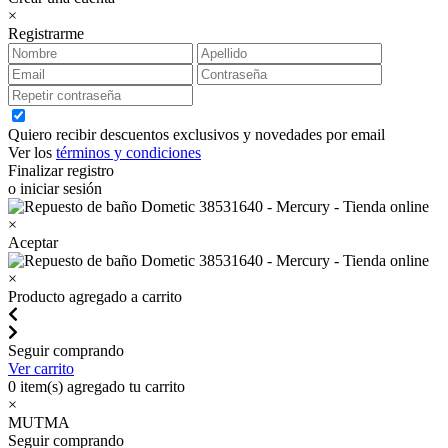
×
Registrarme
Quiero recibir descuentos exclusivos y novedades por email
Ver los
términos y condiciones
Finalizar registro
o iniciar sesión
×
Aceptar
×
Producto agregado a carrito
Seguir comprando
Ver carrito
0
item(s) agregado tu carrito
×
MUTMA
Seguir comprando