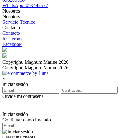
WhatsApp: 099442577
Nosotros
Nosotros
Servicio Técnico
Contacto
Contacto
Instagram
Facebook
Copyright, Magnum Marine 2026
Copyright, Magnum Marine 2026
×
Iniciar sesión
Olvidé mi contraseña
Iniciar sesión
Continuar como invitado
Crear una cuenta