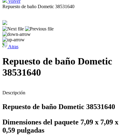
volver
Repuesto de baño Dometic 38531640
Atras
Repuesto de baño Dometic
38531640
Descripción
Repuesto de baño Dometic 38531640
Dimensiones del paquete ‎7,09 x 7,09 x
0,59 pulgadas