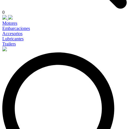
0
Motores
Embarcaciones
Accesorios
Lubricantes
Trailers