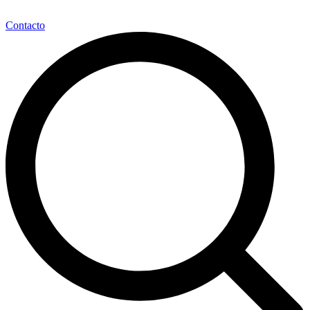
Contacto