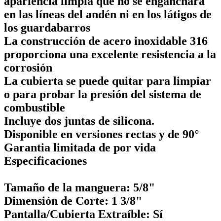
apariencia limpia que no se enganchará
en las líneas del andén ni en los látigos de
los guardabarros
La construcción de acero inoxidable 316
proporciona una excelente resistencia a la
corrosión
La cubierta se puede quitar para limpiar
o para probar la presión del sistema de
combustible
Incluye dos juntas de silicona.
Disponible en versiones rectas y de 90°
Garantia limitada de por vida
Especificaciones
Tamaño de la manguera: 5/8"
Dimensión de Corte: 1 3/8"
Pantalla/Cubierta Extraíble: Sí