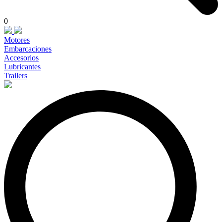
0
Motores
Embarcaciones
Accesorios
Lubricantes
Trailers