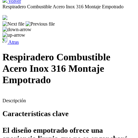
volver
Respiradero Combustible Acero Inox 316 Montaje Empotrado
Atras
Respiradero Combustible
Acero Inox 316 Montaje
Empotrado
Descripción
Características clave
El diseño empotrado ofrece una