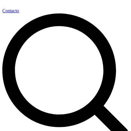
Contacto