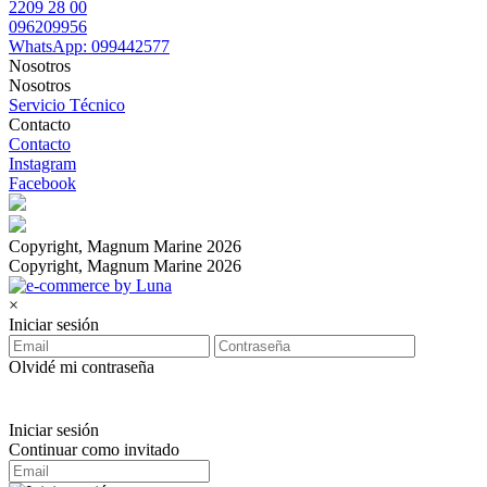
2209 28 00
096209956
WhatsApp: 099442577
Nosotros
Nosotros
Servicio Técnico
Contacto
Contacto
Instagram
Facebook
Copyright, Magnum Marine 2026
Copyright, Magnum Marine 2026
×
Iniciar sesión
Olvidé mi contraseña
Iniciar sesión
Continuar como invitado