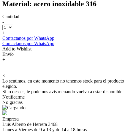
Material: acero inoxidable 316
Cantidad
-
+
Contactanos por WhatsApp
Contactanos por WhatsApp
Add to Wishlist
Envío
+
×
Lo sentimos, en este momento no tenemos stock para el producto
elegido.
Si lo deseas, te podemos avisar cuando vuelva a estar disponible
Notificarme
No gracias
Empresa
Luis Alberto de Herrera 3468
Lunes a Viernes de 9 a 13 y de 14 a 18 horas