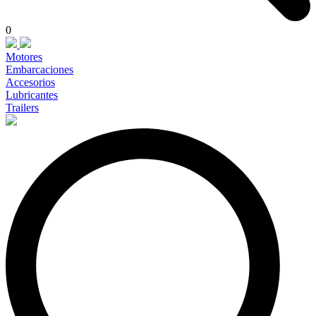
0
Motores
Embarcaciones
Accesorios
Lubricantes
Trailers