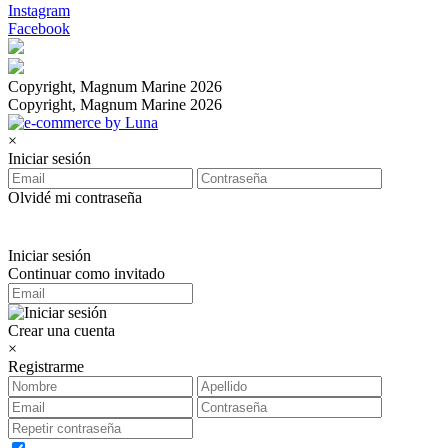
Instagram
Facebook
Copyright, Magnum Marine 2026
Copyright, Magnum Marine 2026
×
Iniciar sesión
Olvidé mi contraseña
Iniciar sesión
Continuar como invitado
Crear una cuenta
×
Registrarme