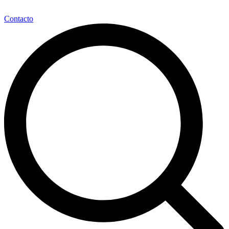
Contacto