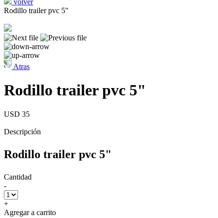
volver
Rodillo trailer pvc 5"
Atras
Rodillo trailer pvc 5"
USD 35
Descripción
Rodillo trailer pvc 5"
Cantidad
-
+
Agregar a carrito