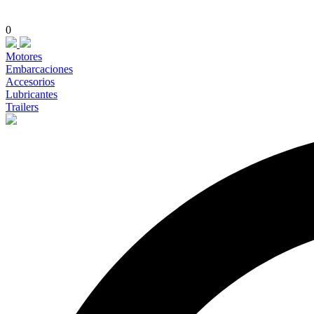
0
Motores
Embarcaciones
Accesorios
Lubricantes
Trailers