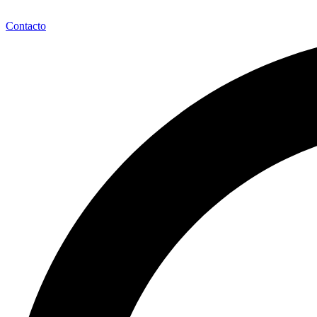
Contacto