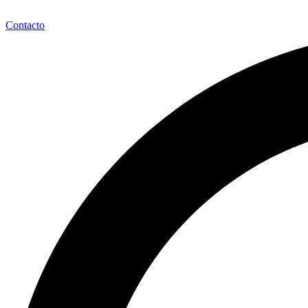
Contacto