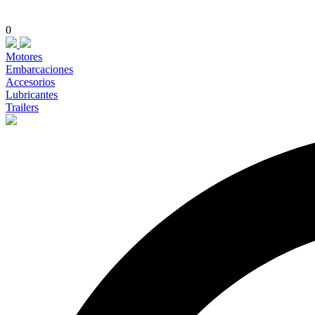
0
Motores
Embarcaciones
Accesorios
Lubricantes
Trailers