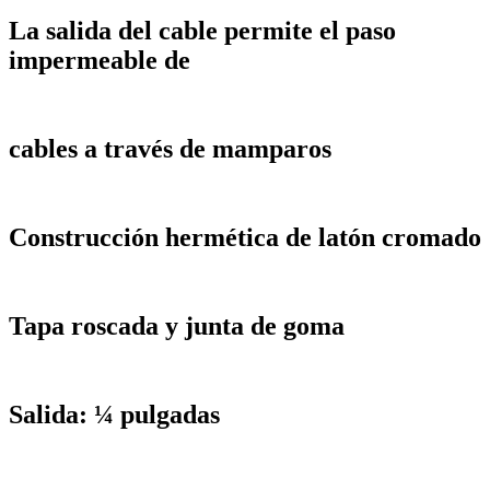
La salida del cable permite el paso
impermeable de
cables a través de mamparos
Construcción hermética de latón cromado
Tapa roscada y junta de goma
Salida: ¼ pulgadas