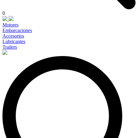
0
Motores
Embarcaciones
Accesorios
Lubricantes
Trailers