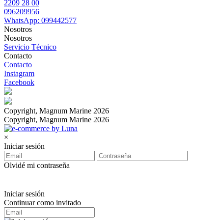
2209 28 00
096209956
WhatsApp: 099442577
Nosotros
Nosotros
Servicio Técnico
Contacto
Contacto
Instagram
Facebook
Copyright, Magnum Marine 2026
Copyright, Magnum Marine 2026
×
Iniciar sesión
Olvidé mi contraseña
Iniciar sesión
Continuar como invitado