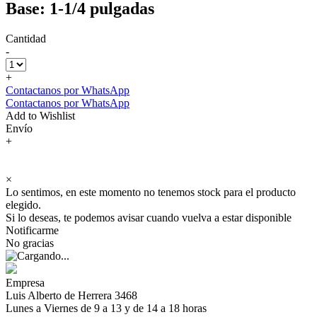
Base: 1-1/4 pulgadas
Cantidad
-
+
Contactanos por WhatsApp
Contactanos por WhatsApp
Add to Wishlist
Envío
+
×
Lo sentimos, en este momento no tenemos stock para el producto
elegido.
Si lo deseas, te podemos avisar cuando vuelva a estar disponible
Notificarme
No gracias
Empresa
Luis Alberto de Herrera 3468
Lunes a Viernes de 9 a 13 y de 14 a 18 horas