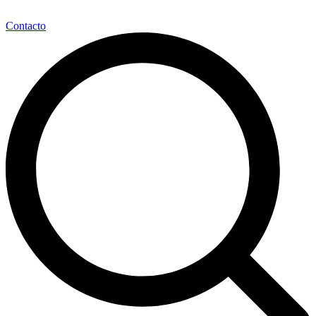
Contacto