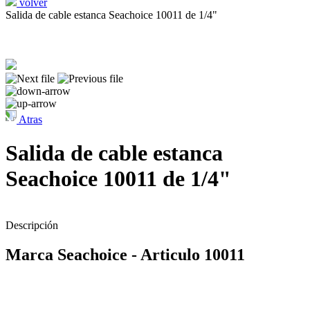
volver
Salida de cable estanca Seachoice 10011 de 1/4"
Atras
Salida de cable estanca
Seachoice 10011 de 1/4"
Descripción
Marca Seachoice - Articulo 10011