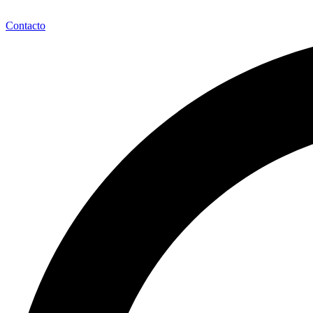
Contacto