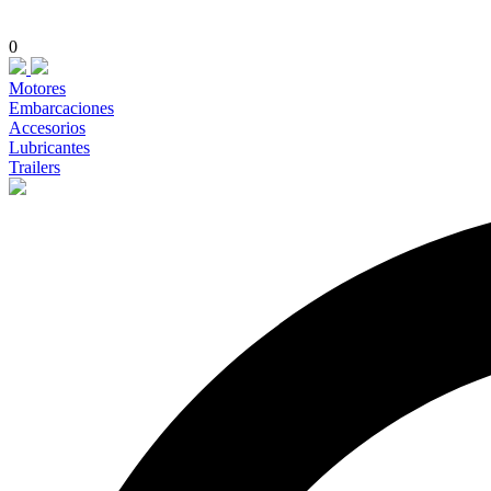
0
Motores
Embarcaciones
Accesorios
Lubricantes
Trailers